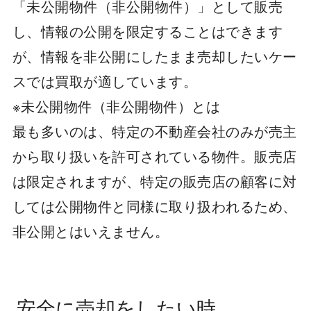
「未公開物件（非公開物件）」として販売
し、情報の公開を限定することはできます
が、情報を非公開にしたまま売却したいケー
スでは買取が適しています。
※未公開物件（非公開物件）とは
最も多いのは、特定の不動産会社のみが売主
から取り扱いを許可されている物件。販売店
は限定されますが、特定の販売店の顧客に対
しては公開物件と同様に取り扱われるため、
非公開とはいえません。
安全に売却をしたい時