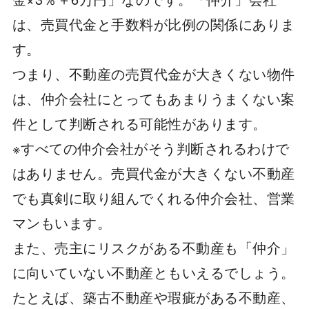
は、売買代金と手数料が比例の関係にありま
す。
つまり、不動産の売買代金が大きくない物件
は、仲介会社にとってもあまりうまくない案
件として判断される可能性があります。
※すべての仲介会社がそう判断されるわけで
はありません。売買代金が大きくない不動産
でも真剣に取り組んでくれる仲介会社、営業
マンもいます。
また、売主にリスクがある不動産も「仲介」
に向いていない不動産ともいえるでしょう。
たとえば、築古不動産や瑕疵がある不動産、