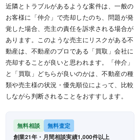
近隣とトラブルがあるような案件は、一般の
お客様に「仲介」で売却したのち、問題が発
覚した場合、売主の責任を訴求される場合が
あります。このような売主にリスクがある不
動産は、不動産のプロである「買取」会社に
売却することが良いと思われます。「仲介」
と「買取」どちらが良いのかは、不動産の種
類や売主様の状況・優先順位によって、比較
しながら判断されることをおすすします。
無料相談
無料査定
創業21年・月間相談実績1,000件以上