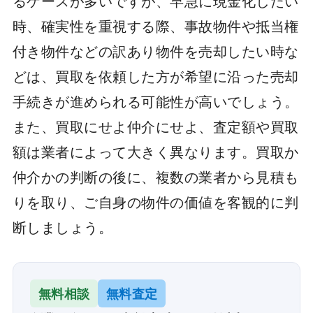
るケースが多いですが、早急に現金化したい
時、確実性を重視する際、事故物件や抵当権
付き物件などの訳あり物件を売却したい時な
どは、買取を依頼した方が希望に沿った売却
手続きが進められる可能性が高いでしょう。
また、買取にせよ仲介にせよ、査定額や買取
額は業者によって大きく異なります。買取か
仲介かの判断の後に、複数の業者から見積も
りを取り、ご自身の物件の価値を客観的に判
断しましょう。
無料相談
無料査定