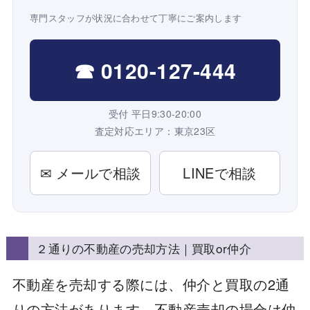
専門スタッフが状況に合わせて丁寧にご案内します
☎ 0120-127-444
受付 平日9:30-20:00
査定対応エリア：東京23区
✉ メールで相談
LINEで相談
２通りの不動産の売却方法｜買取or仲介
不動産を売却する際には、仲介と買取の2通
りの方法があります。不動産売却の場合は仲