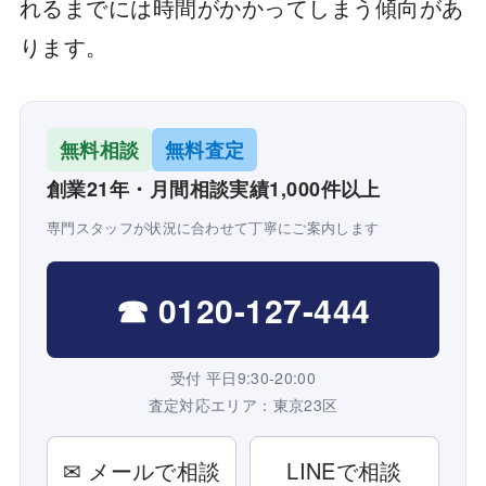
れるまでには時間がかかってしまう傾向があ
ります。
無料相談
無料査定
創業21年・月間相談実績1,000件以上
専門スタッフが状況に合わせて丁寧にご案内します
☎ 0120-127-444
受付 平日9:30-20:00
査定対応エリア：東京23区
✉ メールで相談
LINEで相談