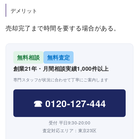
デメリット
売却完了まで時間を要する場合がある。
無料相談
無料査定
創業21年・月間相談実績1,000件以上
専門スタッフが状況に合わせて丁寧にご案内します
☎ 0120-127-444
受付 平日9:30-20:00
査定対応エリア：東京23区