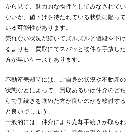
から見て、魅力的な物件としてみなされてい
ないか、値下げを待たれている状態に陥って
いる可能性があります。
売れない状況が続いてズルズルと値段を下げ
るよりも、買取にてスパッと物件を手放した
方が早いケースもあります。
不動産売却時には、ご自身の状況や不動産の
状態などによって、買取あるいは仲介のどち
らで手続きを進めた方が良いのかを検討する
と良いでしょう。
一般的には、仲介により売却手続きが取られ