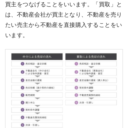
買主をつなげることをいいます。「買取」と
は、不動産会社が買主となり、不動産を売り
たい売主から不動産を直接購入することをい
います。