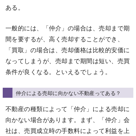
ある。
一般的には、「仲介」の場合は、売却まで期
間を要するが、高く売却することができ、
「買取」の場合は、売却価格は比較的安価に
なってしまうが、売却まで期間は短い、売買
条件が良くなる。といえるでしょう。
仲介による売却に向かない不動産ってある？
不動産の種類によって「仲介」による売却に
向かない場合があります。まず、「仲介」会
社は、売買成立時の手数料によって利益を上