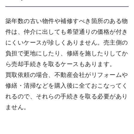
築年数の古い物件や補修すべき箇所のある物
件は、仲介に出しても希望通りの価格が付き
にくいケースが珍しくありません。売主側の
負担で更地にしたり、修繕を施したりしてか
ら売却手続きを取るケースもあります。
買取依頼の場合、不動産会社がリフォームや
修繕・清掃などを購入後に全ておこなってく
れるので、それらの手続きを取る必要があり
ません。