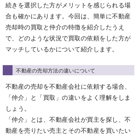
続きを選択した方がメリットを感じられる場
合も確かにあります。今回は、簡単に不動産
売却時の買取と仲介の特徴を紹介したうえ
で、どのような状況で買取の依頼をした方が
マッチしているかについて紹介します。
不動産の売却方法の違いについて
不動産の売却を不動産会社に依頼する場合、
「仲介」と「買取」の違いをよく理解をしま
しょう。
「仲介」とは、不動産会社が買主を探し、不
動産を売りたい売主とその不動産を買いたい