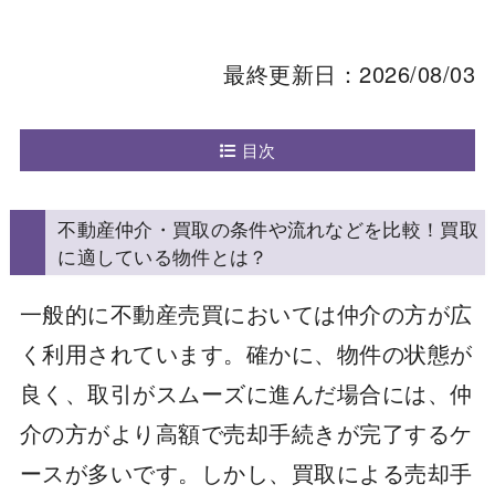
最終更新日：2026/08/03
目次
不動産仲介・買取の条件や流れなどを比較！買取
に適している物件とは？
一般的に不動産売買においては仲介の方が広
く利用されています。確かに、物件の状態が
良く、取引がスムーズに進んだ場合には、仲
介の方がより高額で売却手続きが完了するケ
ースが多いです。しかし、買取による売却手