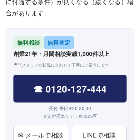
に付随する条件）が良くなる（緩くなる）場
合があります。
無料相談
無料査定
創業21年・月間相談実績1,000件以上
専門スタッフが状況に合わせて丁寧にご案内します
☎ 0120-127-444
受付 平日9:30-20:00
査定対応エリア：東京23区
✉ メールで相談
LINEで相談