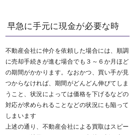
早急に手元に現金が必要な時
不動産会社に仲介を依頼した場合には、順調
に売却手続きが進む場合でも３～６か月ほど
の期間がかかります。なおかつ、買い手が見
つからなければ、期間がどんどん伸びてしま
うこと、状況によっては価格を下げるなどの
対応が求められることなどの状況にも陥って
しまいます
上述の通り、不動産会社による買取はスピー