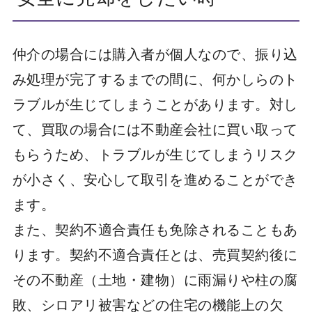
仲介の場合には購入者が個人なので、振り込
み処理が完了するまでの間に、何かしらのト
ラブルが生じてしまうことがあります。対し
て、買取の場合には不動産会社に買い取って
もらうため、トラブルが生じてしまうリスク
が小さく、安心して取引を進めることができ
ます。
また、契約不適合責任も免除されることもあ
ります。契約不適合責任とは、売買契約後に
その不動産（土地・建物）に雨漏りや柱の腐
敗、シロアリ被害などの住宅の機能上の欠