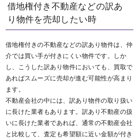
借地権付き不動産などの訳あ
り物件を売却したい時
借地権付きの不動産などの訳あり物件は、仲
介では買い手が付きにくい物件です。しか
し、こうした訳あり物件においても、買取で
あればスムーズに売却が進む可能性が高まり
ます。
不動産会社の中には、訳あり物件の取り扱い
に長けた業者もあります。訳あり不動産の扱
いに長けた業者であれば、通常の不動産会社
と比較して、査定も希望額に近い金額が付き