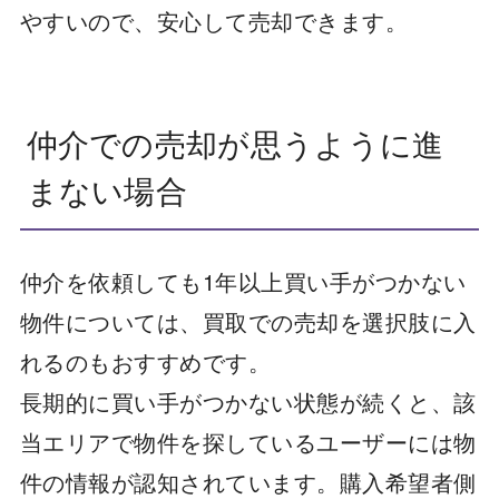
やすいので、安心して売却できます。
仲介での売却が思うように進
まない場合
仲介を依頼しても1年以上買い手がつかない
物件については、買取での売却を選択肢に入
れるのもおすすめです。
長期的に買い手がつかない状態が続くと、該
当エリアで物件を探しているユーザーには物
件の情報が認知されています。購入希望者側