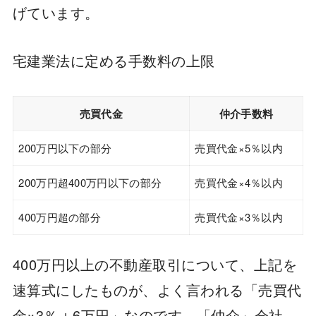
げています。
宅建業法に定める手数料の上限
売買代金
仲介手数料
200万円以下の部分
売買代金×5％以内
200万円超400万円以下の部分
売買代金×4％以内
400万円超の部分
売買代金×3％以内
400万円以上の不動産取引について、上記を
速算式にしたものが、よく言われる「売買代
金×3％＋6万円」なのです。「仲介」会社