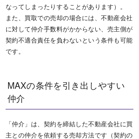
なってしまったりすることがあります）。
また、買取での売却の場合には、不動産会社
に対して仲介手数料がかからない、売主側が
契約不適合責任を負わないという条件も可能
です。
MAXの条件を引き出しやすい
仲介
「仲介」は、契約を締結した不動産会社に買
主との仲介を依頼する売却方法です（契約の