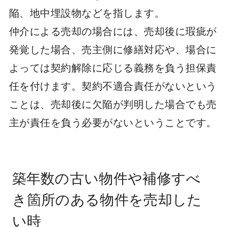
陥、地中埋設物などを指します。
仲介による売却の場合には、売却後に瑕疵が
発覚した場合、売主側に修繕対応や、場合に
よっては契約解除に応じる義務を負う担保責
任を付けます。契約不適合責任がないという
ことは、売却後に欠陥が判明した場合でも売
主が責任を負う必要がないということです。
築年数の古い物件や補修すべ
き箇所のある物件を売却した
い時