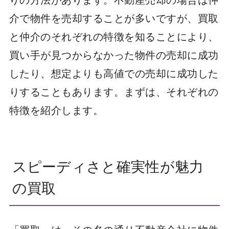
介で物件を売却することが多いですが、買取
と仲介のそれぞれの特徴を知ることにより、
買い手が見つからなかった物件の売却に成功
したり、想定よりも高値での売却に成功した
りすることもあります。まずは、それぞれの
特徴を紹介します。
スピーディさと確実性が魅力
の買取