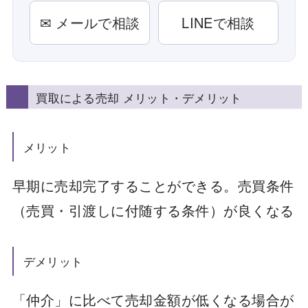
✉ メールで相談
LINEで相談
買取による売却 メリット・デメリット
メリット
早期に売却完了することができる。売買条件
（売買・引渡しに付随する条件）が良くなる
デメリット
「仲介」に比べて売却金額が低くなる場合が