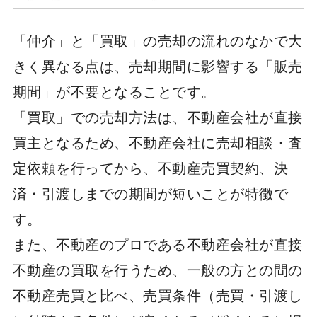
「仲介」と「買取」の売却の流れのなかで大
きく異なる点は、売却期間に影響する「販売
期間」が不要となることです。
「買取」での売却方法は、不動産会社が直接
買主となるため、不動産会社に売却相談・査
定依頼を行ってから、不動産売買契約、決
済・引渡しまでの期間が短いことが特徴で
す。
また、不動産のプロである不動産会社が直接
不動産の買取を行うため、一般の方との間の
不動産売買と比べ、売買条件（売買・引渡し