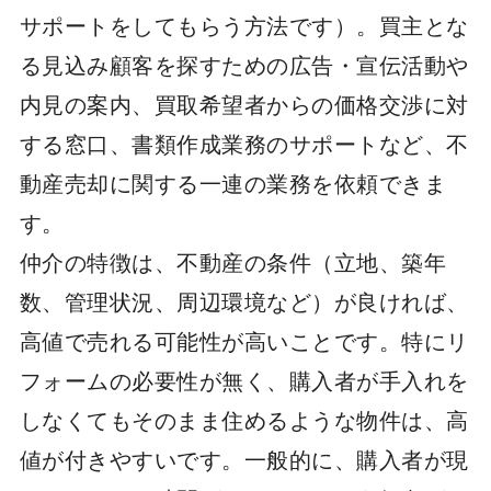
サポートをしてもらう方法です）。買主とな
る見込み顧客を探すための広告・宣伝活動や
内見の案内、買取希望者からの価格交渉に対
する窓口、書類作成業務のサポートなど、不
動産売却に関する一連の業務を依頼できま
す。
仲介の特徴は、不動産の条件（立地、築年
数、管理状況、周辺環境など）が良ければ、
高値で売れる可能性が高いことです。特にリ
フォームの必要性が無く、購入者が手入れを
しなくてもそのまま住めるような物件は、高
値が付きやすいです。一般的に、購入者が現