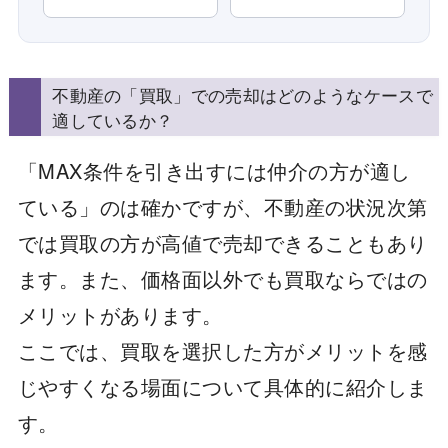
不動産の「買取」での売却はどのようなケースで
適しているか？
「MAX条件を引き出すには仲介の方が適し
ている」のは確かですが、不動産の状況次第
では買取の方が高値で売却できることもあり
ます。また、価格面以外でも買取ならではの
メリットがあります。
ここでは、買取を選択した方がメリットを感
じやすくなる場面について具体的に紹介しま
す。