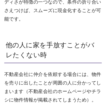
ディさが特徴の一つなので、条件の折り合い
さえつけば、スムーズに現金化することが可
能です。
他の人に家を手放すことがバ
レたくない時
不動産会社に仲介を依頼する場合には、物件
を売りに出したことが周囲の人に分かってし
まいます（不動産会社のホームページやチラ
シに物件情報が掲載されてしまうため）。