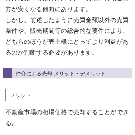
方が安くなる傾向にあります。
しかし、前述したように売買金額以外の売買
条件や、販売期間等の総合的な要件により、
どちらのほうが売主様にとってより利益があ
るのか判断する必要があります。
仲介による売却 メリット・デメリット
メリット
不動産市場の相場価格で売却することができ
る。