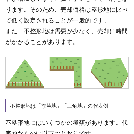
ります。そのため、売却価格は整形地に比べ
て低く設定されることが一般的です。
また、不整形地は需要が少なく、売却に時間
がかかることがあります。
不整形地は「旗竿地」「三角地」の代表例
不整形地にはいくつかの種類があります。代
表的なものは以下のとおりです