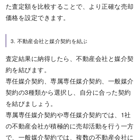
た査定額を比較することで、より正確な売却
価格を設定できます。
3. 不動産会社と媒介契約を結ぶ
査定結果に納得したら、不動産会社と媒介契
約を結びます。
専任媒介契約、専属専任媒介契約、一般媒介
契約の3種類から選択し、自分に合った契約
を結びましょう。
専属専任媒介契約や専任媒介契約では、1社
の不動産会社が積極的に売却活動を行う一方
で、一般媒介契約では、複数の不動産会社に