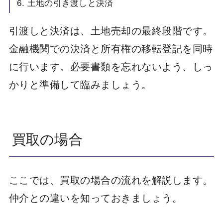
6. 土地の引き渡しと決済
引渡しと決済は、土地売却の最終段階です。
金融機関での決済と所有権の移転登記を同時
に行います。必要書類を忘れないよう、しっ
かりと準備して臨みましょう。
買取の場合
ここでは、買取の場合の流れを解説します。
仲介との違いを知っておきましょう。