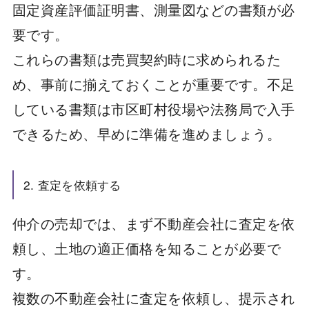
固定資産評価証明書、測量図などの書類が必
要です。
これらの書類は売買契約時に求められるた
め、事前に揃えておくことが重要です。不足
している書類は市区町村役場や法務局で入手
できるため、早めに準備を進めましょう。
2. 査定を依頼する
仲介の売却では、まず不動産会社に査定を依
頼し、土地の適正価格を知ることが必要で
す。
複数の不動産会社に査定を依頼し、提示され