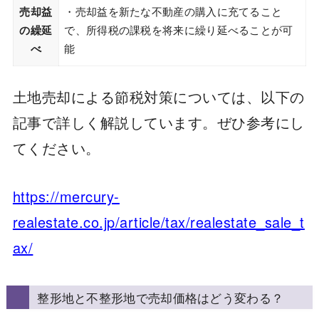
売却益
・売却益を新たな不動産の購入に充てること
の繰延
で、所得税の課税を将来に繰り延べることが可
べ
能
土地売却による節税対策については、以下の
記事で詳しく解説しています。ぜひ参考にし
てください。
https://mercury-
realestate.co.jp/article/tax/realestate_sale_t
ax/
整形地と不整形地で売却価格はどう変わる？