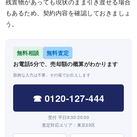
残置物があっても現状のまま引き渡せる場合
もあるため、契約内容を確認しておきましょ
う。
無料相談
無料査定
お電話5分で、売却額の概算がわかります
面倒な入力は不要。その場でお伝えします
☎ 0120-127-444
受付 平日9:30-20:00
査定対応エリア：東京23区