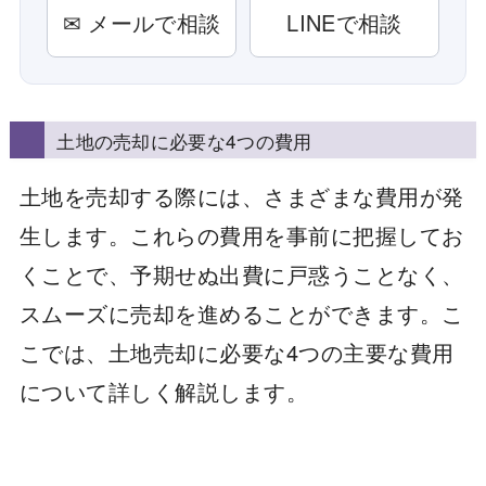
✉ メールで相談
LINEで相談
土地の売却に必要な4つの費用
土地を売却する際には、さまざまな費用が発
生します。これらの費用を事前に把握してお
くことで、予期せぬ出費に戸惑うことなく、
スムーズに売却を進めることができます。こ
こでは、土地売却に必要な4つの主要な費用
について詳しく解説します。