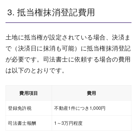
3. 抵当権抹消登記費用
土地に抵当権が設定されている場合、決済ま
で（決済日に抹消も可能）に抵当権抹消登記
が必要です。司法書士に依頼する場合の費用
は以下のとおりです。
費用項目
費用
登録免許税
不動産1件につき1,000円
司法書士報酬
1～3万円程度