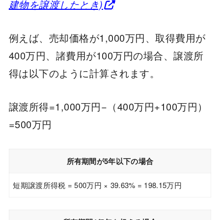
建物を譲渡したとき)
例えば、売却価格が1,000万円、取得費用が
400万円、諸費用が100万円の場合、譲渡所
得は以下のように計算されます。
譲渡所得=1,000万円−（400万円+100万円）
=500万円
所有期間が5年以下の場合
短期譲渡所得税 = 500万円 × 39.63% = 198.15万円