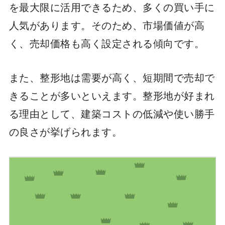
を最大限に活用できるため、多くの買い手に
人気があります。そのため、市場価値が高
く、売却価格も高く設定される傾向です。
また、整形地は需要が高く、短期間で売却で
きることが多いといえます。整形地が好まれ
る理由として、建築コストの低減や使い勝手
の良さが挙げられます。