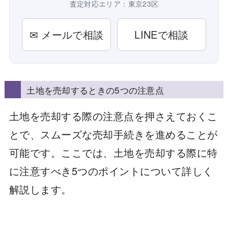
査定対応エリア：東京23区
✉ メールで相談
LINEで相談
土地を売却するときの5つの注意点
土地を売却する際の注意点を押さえておくこ
とで、スムーズな売却手続きを進めることが
可能です。ここでは、土地を売却する際に特
に注意すべき5つのポイントについて詳しく
解説します。