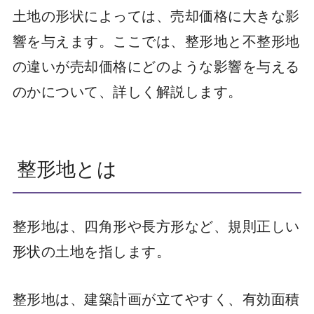
土地の形状によっては、売却価格に大きな影
響を与えます。ここでは、整形地と不整形地
の違いが売却価格にどのような影響を与える
のかについて、詳しく解説します。
整形地とは
整形地は、四角形や長方形など、規則正しい
形状の土地を指します。
整形地は、建築計画が立てやすく、有効面積