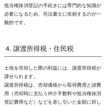
抵当権抹消登記の手続きには専門的な知識が
必要になるため、司法書士に依頼するのが一
般的です。
4. 譲渡所得税・住民税
土地を売却した際の利益には、譲渡所得税が
課せられます。
譲渡所得税は、売却価格から取得費用と諸費
用（売却時に支払う仲介手数料や抵当権抹消
登記費用など）などを差し引いた金額に対し