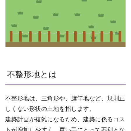
不整形地とは
不整形地は、三角形や、旗竿地など、規則正
しくない形状の土地を指します。
建築計画が複雑になるため、建築に係るコス
トが増加しやすく、買い手にとって不利とな