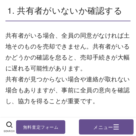
1. 共有者がいないか確認する
共有者がいる場合、全員の同意がなければ土
地そのものを売却できません。共有者がいる
かどうかの確認を怠ると、売却手続きが大幅
に遅れる可能性があります。
共有者が見つからない場合や連絡が取れない
場合もありますが、事前に全員の意向を確認
し、協力を得ることが重要です。
無料査定フォーム
2. 相続登記を済ませる
SEARCH