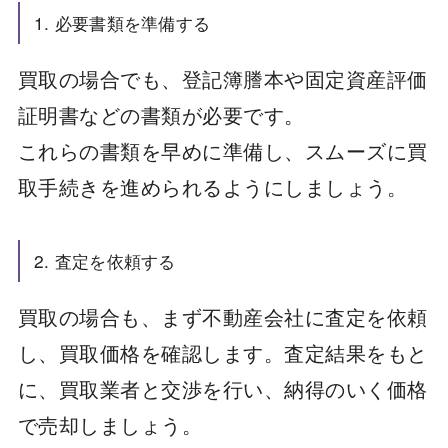
1. 必要書類を準備する
買取の場合でも、登記簿謄本や固定資産評価
証明書などの書類が必要です。
これらの書類を早めに準備し、スムーズに買
取手続きを進められるようにしましょう。
2. 査定を依頼する
買取の場合も、まず不動産会社に査定を依頼
し、買取価格を確認します。査定結果をもと
に、買取業者と交渉を行い、納得のいく価格
で売却しましょう。