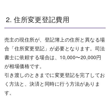
2. 住所変更登記費用
売主の現住所が、登記簿上の住所と異なる場
合「住所変更登記」が必要となります。司法
書士に依頼する場合は、10,000〜20,000円
が相場価格です。
引き渡しのときまでに変更登記を完了してお
く方法と、決済と同時に行う方法がありま
す。