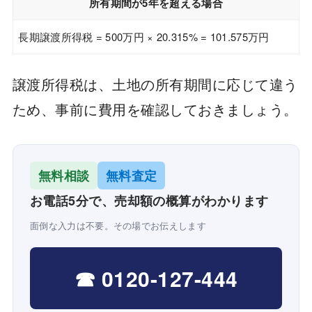
所有期間が5年を超える場合
長期譲渡所得税 = 500万円 × 20.315% = 101.575万円
譲渡所得税は、土地の所有期間に応じて違う
ため、事前に費用を確認しておきましょう。
無料相談
無料査定
お電話5分で、売却額の概算がわかります
面倒な入力は不要。その場でお伝えします
☎ 0120-127-444