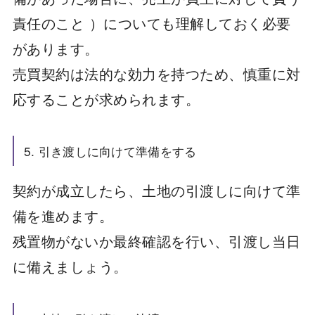
責任のこと ）についても理解しておく必要
があります。
売買契約は法的な効力を持つため、慎重に対
応することが求められます。
5. 引き渡しに向けて準備をする
契約が成立したら、土地の引渡しに向けて準
備を進めます。
残置物がないか最終確認を行い、引渡し当日
に備えましょう。