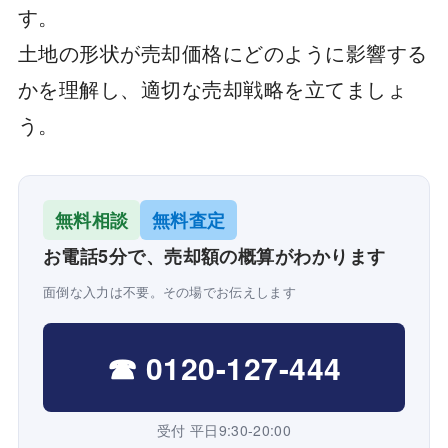
す。
土地の形状が売却価格にどのように影響する
かを理解し、適切な売却戦略を立てましょ
う。
無料相談
無料査定
お電話5分で、売却額の概算がわかります
面倒な入力は不要。その場でお伝えします
☎ 0120-127-444
受付 平日9:30-20:00