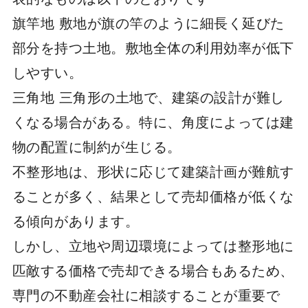
旗竿地 敷地が旗の竿のように細長く延びた
部分を持つ土地。敷地全体の利用効率が低下
しやすい。
三角地 三角形の土地で、建築の設計が難し
くなる場合がある。特に、角度によっては建
物の配置に制約が生じる。
不整形地は、形状に応じて建築計画が難航す
ることが多く、結果として売却価格が低くな
る傾向があります。
しかし、立地や周辺環境によっては整形地に
匹敵する価格で売却できる場合もあるため、
専門の不動産会社に相談することが重要で