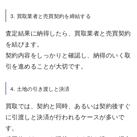
3. 買取業者と売買契約を締結する
査定結果に納得したら、買取業者と売買契約
を結びます。
契約内容をしっかりと確認し、納得のいく取
引を進めることが大切です。
4. 土地の引き渡しと決済
買取では、契約と同時、あるいは契約後すぐ
に引渡しと決済が行われるケースが多いで
す。