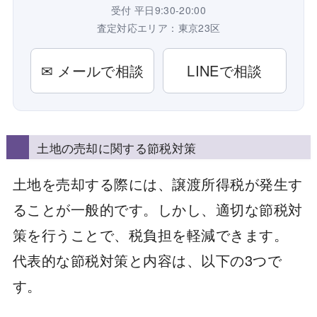
受付 平日9:30-20:00
査定対応エリア：東京23区
✉ メールで相談
LINEで相談
土地の売却に関する節税対策
土地を売却する際には、譲渡所得税が発生す
ることが一般的です。しかし、適切な節税対
策を行うことで、税負担を軽減できます。
代表的な節税対策と内容は、以下の3つで
す。