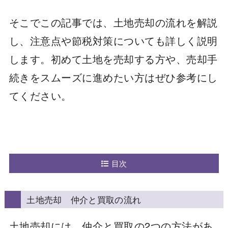
そこでこの記事では、土地売却の流れを解説
し、注意点や節税対策についても詳しく説明
します。初めて土地を売却する方や、売却手
続きをスムーズに進めたい方はぜひ参考にし
てください。
目次
土地売却 仲介と買取の流れ
土地売却には、仲介と買取の2つの方法があ