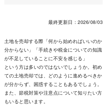
最終更新日：2026/08/03
土地を売却する際「何から始めればいいのか
分からない」「手続きや税金についての知識
が不足していることに不安を感じる」
という方は多いのではないでしょうか。初め
ての土地売却では、どのように進めるべきか
が分からず、困惑することもあるでしょう。
また、節税対策や注意点について知りたい方
もいると思います。