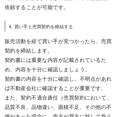
依頼することが可能です。
4. 買い手と売買契約を締結する
販売活動を経て買い手が見つかったら、売買
契約を締結します。
契約書には重要な内容が記載されているた
め、内容を十分に確認しましょう。
契約書の内容を十分に確認し、不明点があれ
ば不動産会社に確認することが重要です。
また、契約不適合責任（売買契約において、
品質不良、品物違い、面積不足、その他の不
備があった場合に、売主が買主に対して負う