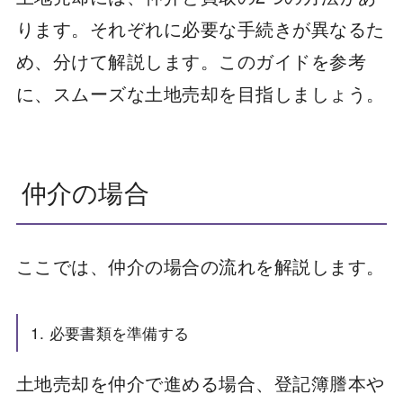
ります。それぞれに必要な手続きが異なるた
め、分けて解説します。このガイドを参考
に、スムーズな土地売却を目指しましょう。
仲介の場合
ここでは、仲介の場合の流れを解説します。
1. 必要書類を準備する
土地売却を仲介で進める場合、登記簿謄本や