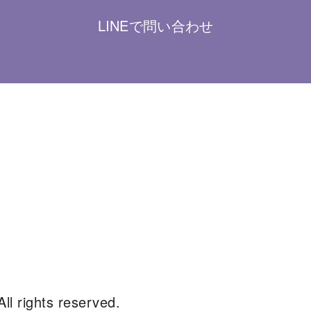
LINEで問い合わせ
ights reserved.