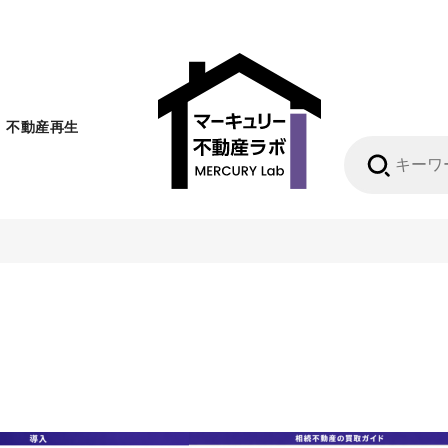
不動産再生