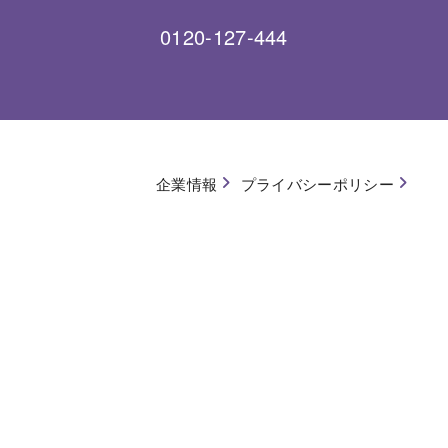
0120-127-444
企業情報
プライバシーポリシー