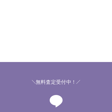
無料査定受付中！