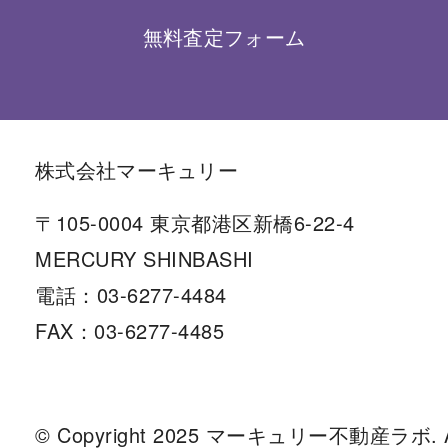
無料査定フォーム
株式会社マーキュリー
〒105-0004 東京都港区新橋6-22-4
MERCURY SHINBASHI
電話：03-6277-4484
FAX：03-6277-4485
© Copyright 2025 マーキュリー不動産ラボ. All r