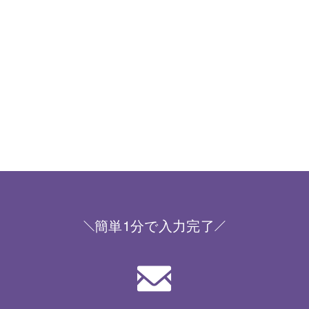
簡単1分で入力完了