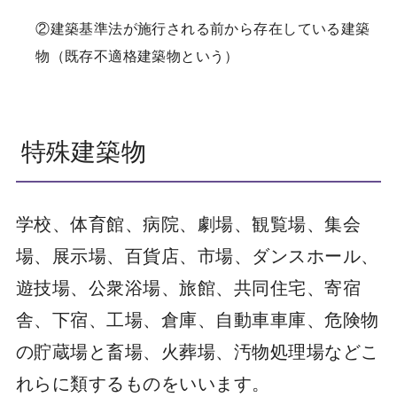
②建築基準法が施行される前から存在している建築
物（既存不適格建築物という）
特殊建築物
学校、体育館、病院、劇場、観覧場、集会
場、展示場、百貨店、市場、ダンスホール、
遊技場、公衆浴場、旅館、共同住宅、寄宿
舎、下宿、工場、倉庫、自動車車庫、危険物
の貯蔵場と畜場、火葬場、汚物処理場などこ
れらに類するものをいいます。