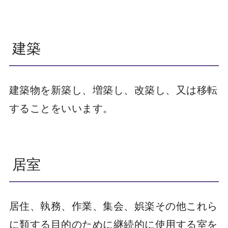
建築
建築物を新築し、増築し、改築し、又は移転
することをいいます。
居室
居住、執務、作業、集会、娯楽その他これら
に類する目的のために継続的に使用する室を