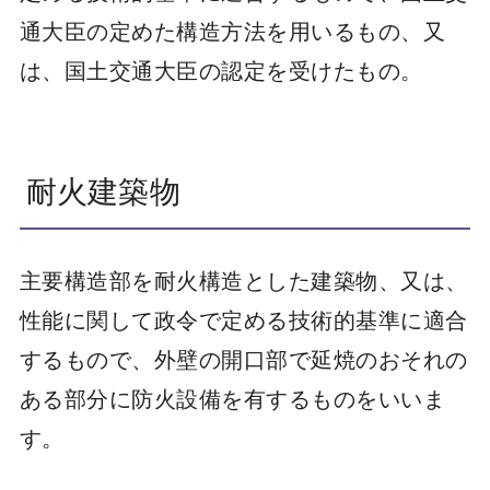
通大臣の定めた構造方法を用いるもの、又
は、国土交通大臣の認定を受けたもの。
耐火建築物
主要構造部を耐火構造とした建築物、又は、
性能に関して政令で定める技術的基準に適合
するもので、外壁の開口部で延焼のおそれの
ある部分に防火設備を有するものをいいま
す。