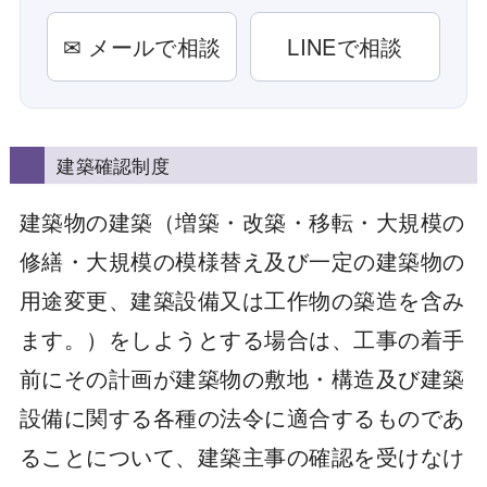
✉ メールで相談
LINEで相談
建築確認制度
建築物の建築（増築・改築・移転・大規模の
修繕・大規模の模様替え及び一定の建築物の
用途変更、建築設備又は工作物の築造を含み
ます。）をしようとする場合は、工事の着手
前にその計画が建築物の敷地・構造及び建築
設備に関する各種の法令に適合するものであ
ることについて、建築主事の確認を受けなけ