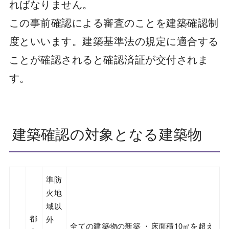
ればなりません。
この事前確認による審査のことを建築確認制
度といいます。建築基準法の規定に適合する
ことが確認されると確認済証が交付されま
す。
建築確認の対象となる建築物
準防
火地
域以
都
外
全ての建築物の新築 ・床面積10㎡を超え