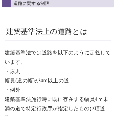
道路に関する制限
建築基準法上の道路とは
建築基準法では道路を以下のように定義して
います。
・原則
幅員(道の幅)が4m以上の道
・例外
建築基準法施行時に既に存在する幅員4ｍ未
満の道で特定行政庁が指定したもの(2項道