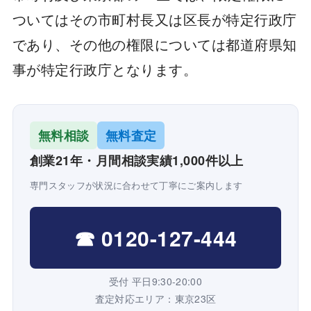
ついてはその市町村長又は区長が特定行政庁
であり、その他の権限については都道府県知
事が特定行政庁となります。
無料相談
無料査定
創業21年・月間相談実績1,000件以上
専門スタッフが状況に合わせて丁寧にご案内します
☎ 0120-127-444
受付 平日9:30-20:00
査定対応エリア：東京23区