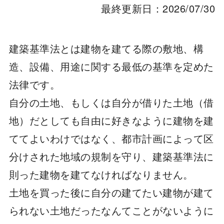
最終更新日：2026/07/30
建築基準法とは建物を建てる際の敷地、構
造、設備、用途に関する最低の基準を定めた
法律です。
自分の土地、もしくは自分が借りた土地（借
地）だとしても自由に好きなように建物を建
ててよいわけではなく、都市計画によって区
分けされた地域の規制を守り、建築基準法に
則った建物を建てなければなりません。
土地を買った後に自分の建てたい建物が建て
られない土地だったなんてことがないように