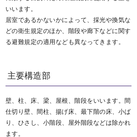
いいます。
居室であるかないかによって、採光や換気な
どの衛生規定のほか、階段や廊下などに関す
る避難規定の適用なども異なってきます。
主要構造部
壁、柱、床、梁、屋根、階段をいいます。間
仕切り壁、間柱、揚げ床、最下階の床、小ば
り、ひさし、小階段、屋外階段などは除かれ
ます。