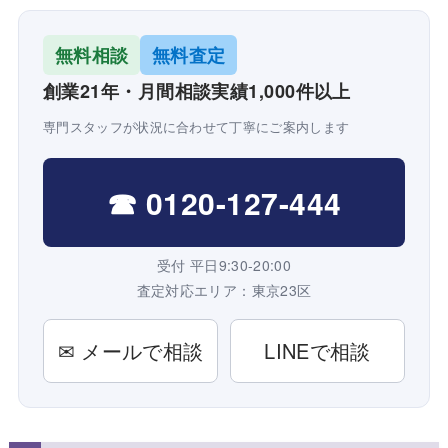
無料相談
無料査定
創業21年・月間相談実績1,000件以上
専門スタッフが状況に合わせて丁寧にご案内します
☎ 0120-127-444
受付 平日9:30-20:00
査定対応エリア：東京23区
✉ メールで相談
LINEで相談