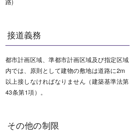
路)
接道義務
都市計画区域、準都市計画区域及び指定区域
内では、原則として建物の敷地は道路に2m
以上接しなければなりません（建築基準法第
43条第1項）。
その他の制限