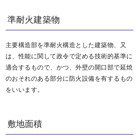
準耐火建築物
主要構造部を準耐火構造とした建築物、又
は、性能に関して政令で定める技術的基準に
適合するもので、かつ、外壁の開口部で延焼
のおそれのある部分に防火設備を有するもの
をいいます。
敷地面積