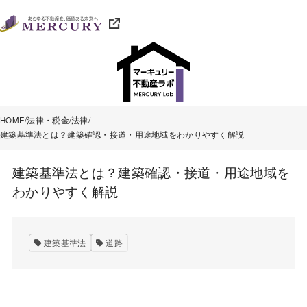
HOME
法律・税金
法律
建築基準法とは？建築確認・接道・用途地域をわかりやすく解説
建築基準法とは？建築確認・接道・用途地域を
わかりやすく解説
建築基準法
道路