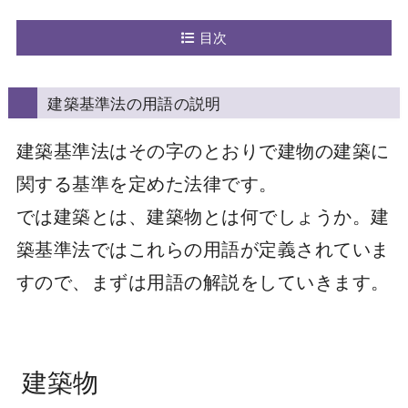
目次
建築基準法の用語の説明
建築基準法はその字のとおりで建物の建築に
関する基準を定めた法律です。
では建築とは、建築物とは何でしょうか。建
築基準法ではこれらの用語が定義されていま
すので、まずは用語の解説をしていきます。
建築物