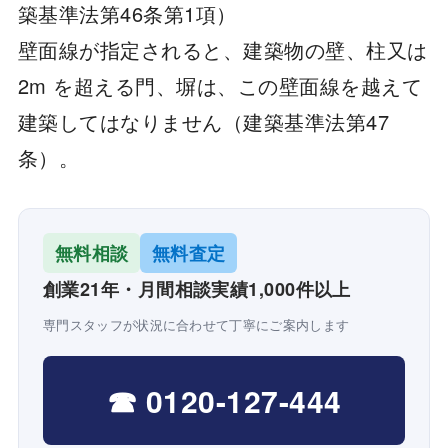
築基準法第46条第1項）
壁面線が指定されると、建築物の壁、柱又は
2m を超える門、塀は、この壁面線を越えて
建築してはなりません（建築基準法第47
条）。
無料相談
無料査定
創業21年・月間相談実績1,000件以上
専門スタッフが状況に合わせて丁寧にご案内します
☎ 0120-127-444