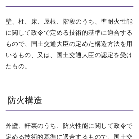
壁、柱、床、屋根、階段のうち、準耐火性能
に関して政令で定める技術的基準に適合する
もので、国土交通大臣の定めた構造方法を用
いるもの、又は、国土交通大臣の認定を受け
たもの。
防火構造
外壁、軒裏のうち、防火性能に関して政令で
定める技術的基準に適合するもので、国土交