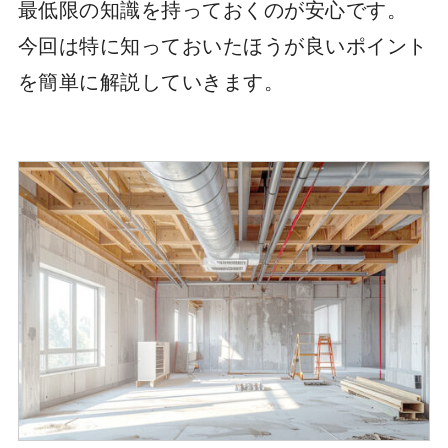
最低限の知識を持っておくのが安心です。
今回は特に知っておいたほうが良いポイント
を簡単に解説していきます。