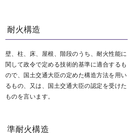
耐火構造
壁、柱、床、屋根、階段のうち、耐火性能に
関して政令で定める技術的基準に適合するも
ので、国土交通大臣の定めた構造方法を用い
るもの、又は、国土交通大臣の認定を受けた
ものを言います。
準耐火構造