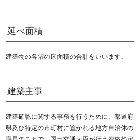
延べ面積
建築物の各階の床面積の合計をいいます。
建築主事
建築確認に関する事務を行うために、都道府
県及び特定の市町村に置かれる地方自治体の
職員のことで、国土交通大臣が行う資格検定