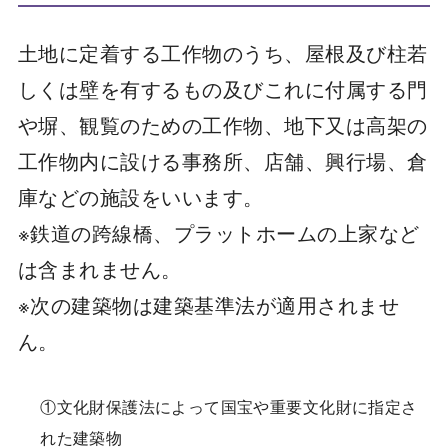
土地に定着する工作物のうち、屋根及び柱若
しくは壁を有するもの及びこれに付属する門
や塀、観覧のための工作物、地下又は高架の
工作物内に設ける事務所、店舗、興行場、倉
庫などの施設をいいます。
※鉄道の跨線橋、プラットホームの上家など
は含まれません。
※次の建築物は建築基準法が適用されませ
ん。
①文化財保護法によって国宝や重要文化財に指定さ
れた建築物