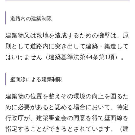
道路内の建築制限
建築物又は敷地を造成するための擁壁は、原
則として道路内に突き出して建築・築造して
はいけません（建築基準法第44条第1項）。
壁面線による建築制限
建築物の位置を整えその環境の向上を図るた
めに必要があると認める場合において、特定
行政庁が、建築審査会の同意を得て壁面線を
指定することができるとされています。（建