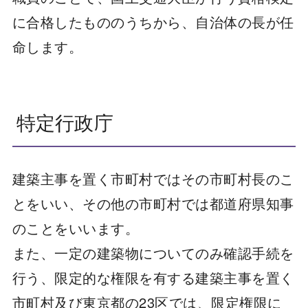
に合格したもののうちから、自治体の長が任
命します。
特定行政庁
建築主事を置く市町村ではその市町村長のこ
とをいい、その他の市町村では都道府県知事
のことをいいます。
また、一定の建築物についてのみ確認手続を
行う、限定的な権限を有する建築主事を置く
市町村及び東京都の23区では、限定権限に