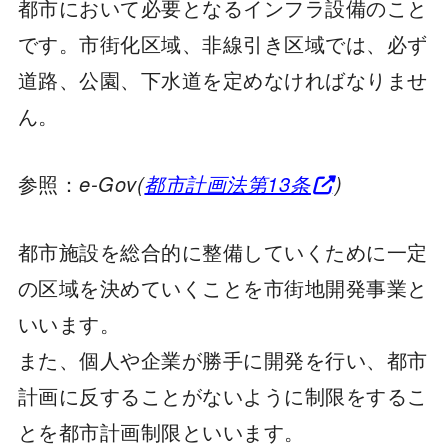
都市において必要となるインフラ設備のこと
です。市街化区域、非線引き区域では、必ず
道路、公園、下水道を定めなければなりませ
ん。
参照：
e-Gov(
都市計画法第13条
)
都市施設を総合的に整備していくために一定
の区域を決めていくことを市街地開発事業と
いいます。
また、個人や企業が勝手に開発を行い、都市
計画に反することがないように制限をするこ
とを都市計画制限といいます。