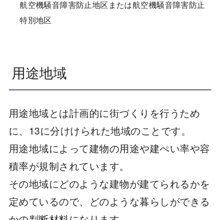
航空機騒音障害防止地区または航空機騒音障害防止
特別地区
用途地域
用途地域とは計画的に街づくりを行うため
に、13に分けけられた地域のことです。
用途地域によって建物の用途や建ぺい率や容
積率が規制されています。
その地域にどのような建物が建てられるかを
定めているので、どのような暮らしができる
かの判断材料になります。