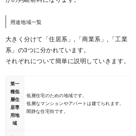
用途地域一覧
大きく分けて「住居系」,「商業系」,「工業
系」の3つに分かれています。
それぞれについて簡単に説明していきます。
第一
種低
低層住宅のための地域です。
層住
低層なマンションやアパートは建てられます。
居専
閑静な住宅街です。
用地
域