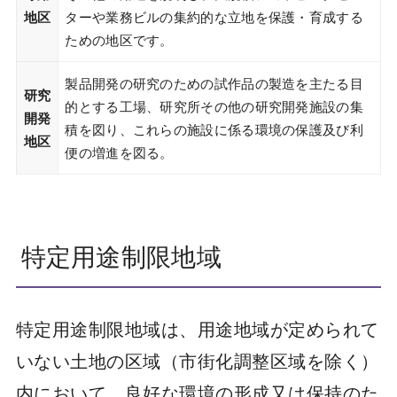
地区
ターや業務ビルの集約的な立地を保護・育成する
ための地区です。
製品開発の研究のための試作品の製造を主たる目
研究
的とする工場、研究所その他の研究開発施設の集
開発
積を図り、これらの施設に係る環境の保護及び利
地区
便の増進を図る。
特定用途制限地域
特定用途制限地域は、用途地域が定められて
いない土地の区域（市街化調整区域を除く）
内において、良好な環境の形成又は保持のた