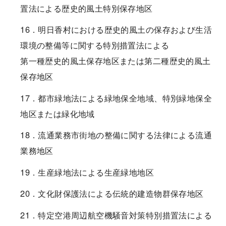
置法による歴史的風土特別保存地区
16．明日香村における歴史的風土の保存および生活
環境の整備等に関する特別措置法による
第一種歴史的風土保存地区または第二種歴史的風土
保存地区
17．都市緑地法による緑地保全地域、特別緑地保全
地区または緑化地域
18．流通業務市街地の整備に関する法律による流通
業務地区
19．生産緑地法による生産緑地地区
20．文化財保護法による伝統的建造物群保存地区
21．特定空港周辺航空機騒音対策特別措置法による