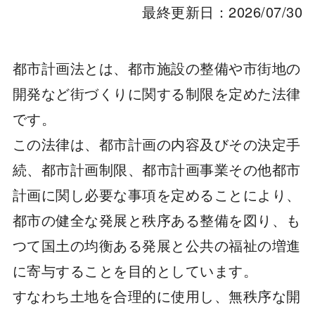
最終更新日：2026/07/30
都市計画法とは、都市施設の整備や市街地の
開発など街づくりに関する制限を定めた法律
です。
この法律は、都市計画の内容及びその決定手
続、都市計画制限、都市計画事業その他都市
計画に関し必要な事項を定めることにより、
都市の健全な発展と秩序ある整備を図り、も
つて国土の均衡ある発展と公共の福祉の増進
に寄与することを目的としています。
すなわち土地を合理的に使用し、無秩序な開