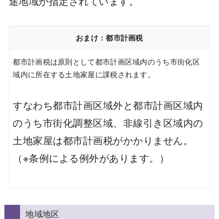
途地域が指定されています。
おまけ：都市計画税
都市計画税は原則として都市計画区域内のうち市街化区
域内に所在する土地家屋に課税されます。
すなわち都市計画区域外と都市計画区域内
のうち市街化調整区域、非線引き区域内の
土地家屋は都市計画税がかかりません。
（※条例による例外があります。）
地域地区