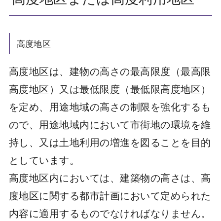
高度地区
高度地区は、建物の高さの最高限度（最高限
高度地区）又は最低限度（最低限高度地区）
を定め、用途地域の高さの制限を強化するも
ので、用途地域内において市街地の環境を維
持し、又は土地利用の増進を図ることを目的
としています。
高度地区内においては、建築物の高さは、高
度地区に関する都市計画において定められた
内容に適用するものでなければなりません。