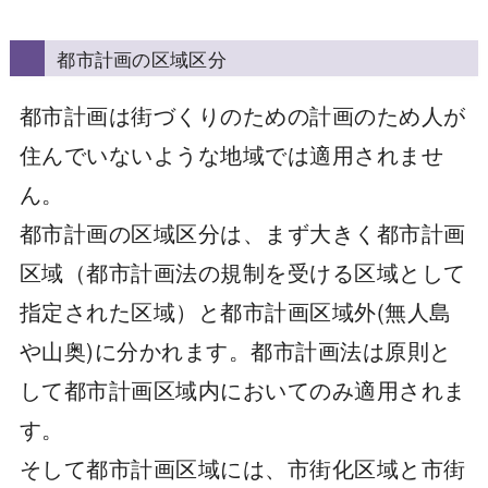
都市計画の区域区分
都市計画は街づくりのための計画のため人が
住んでいないような地域では適用されませ
ん。
都市計画の区域区分は、まず大きく都市計画
区域（都市計画法の規制を受ける区域として
指定された区域）と都市計画区域外(無人島
や山奥)に分かれます。都市計画法は原則と
して都市計画区域内においてのみ適用されま
す。
そして都市計画区域には、市街化区域と市街