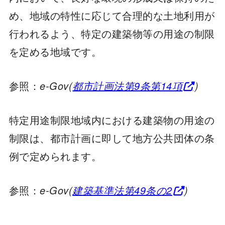
め、地域の特性に応じて合理的な土地利用が
行われるよう、特定の建築物等の用途の制限
を定める地域です。
参照：
e-Gov(
都市計画法第9条第14項
)
特定用途制限地域内における建築物の用途の
制限は、都市計画に即して地方公共団体の条
例で定められます。
参照：
e-Gov(
建築基準法第49条の2
)