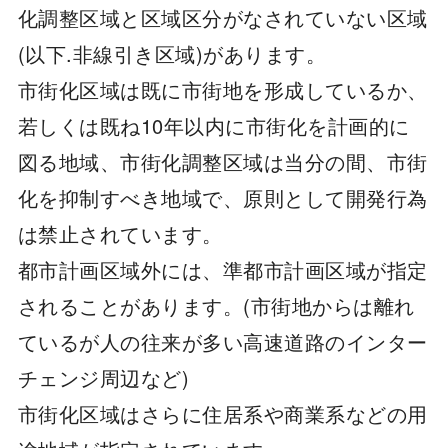
化調整区域と区域区分がなされていない区域
(以下.非線引き区域)があります。
市街化区域は既に市街地を形成しているか、
若しくは既ね10年以内に市街化を計画的に
図る地域、市街化調整区域は当分の間、市街
化を抑制すべき地域で、原則として開発行為
は禁止されています。
都市計画区域外には、準都市計画区域が指定
されることがあります。(市街地からは離れ
ているが人の往来が多い高速道路のインター
チェンジ周辺など)
市街化区域はさらに住居系や商業系などの用