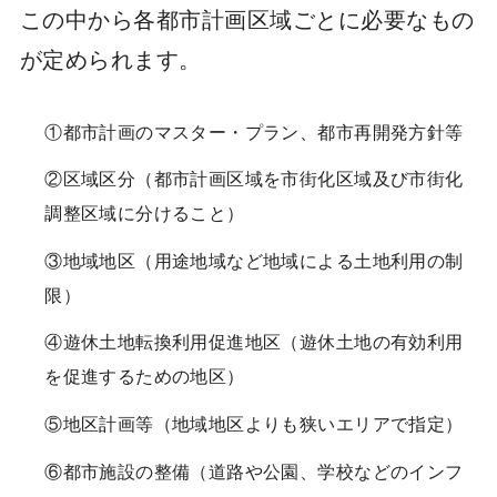
この中から各都市計画区域ごとに必要なもの
が定められます。
①都市計画のマスター・プラン、都市再開発方針等
②区域区分（都市計画区域を市街化区域及び市街化
調整区域に分けること）
③地域地区（用途地域など地域による土地利用の制
限）
④遊休土地転換利用促進地区（遊休土地の有効利用
を促進するための地区）
⑤地区計画等（地域地区よりも狭いエリアで指定）
⑥都市施設の整備（道路や公園、学校などのインフ