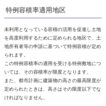
特例容積率適用地区
未利用となっている容積の活用を促進し土地
を高度利用するために定められる地区で、土
地所有者等の申請に基づいて特例容積が定め
られます。
この特例容積率の適用を受ける特例敷地につ
いては、その容積率が限度となります。
また、都市計画に建築物の高さの最高限度が
定められたときは、高さはその限度以下でな
ければなりません。