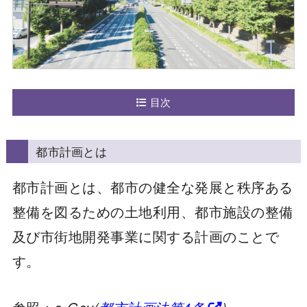
目次
都市計画とは
都市計画とは、都市の健全な発展と秩序ある
整備を図るための土地利用、都市施設の整備
及び市街地開発事業に関する計画のことで
す。