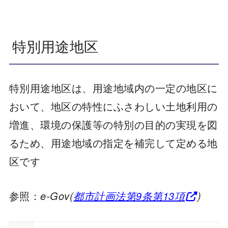
特別用途地区
特別用途地区は、用途地域内の一定の地区に
おいて、地区の特性にふさわしい土地利用の
増進、環境の保護等の特別の目的の実現を図
るため、用途地域の指定を補完して定める地
区です
参照：
e-Gov(
都市計画法第9条第13項
)