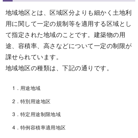
地域地区とは、区域区分よりも細かく土地利
用に関して一定の規制等を適用する区域とし
て指定された地域のことです。建築物の用
途、容積率、高さなどについて一定の制限が
課せられています。
地域地区の種類は、下記の通りです。
1．用途地域
2．特別用途地区
3．特定用途制限地域
4．特例容積率適用地区