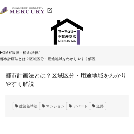
HOME
法律・税金
法律
都市計画法とは？区域区分・用途地域をわかりやすく解説
都市計画法とは？区域区分・用途地域をわかり
やすく解説
建築基準法
マンション
アパート
道路