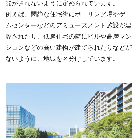
発がされないように定められています。
例えば、閑静な住宅街にボーリング場やゲー
ムセンターなどのアミューズメント施設が建
設されたり、低層住宅の隣にビルや高層マン
ションなどの高い建物が建てられたりなどが
ないように、地域を区分けしています。