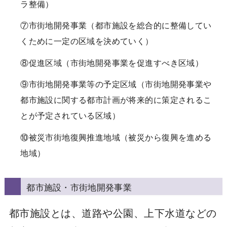
ラ整備）
⑦市街地開発事業（都市施設を総合的に整備してい
くために一定の区域を決めていく）
⑧促進区域（市街地開発事業を促進すべき区域）
⑨市街地開発事業等の予定区域（市街地開発事業や
都市施設に関する都市計画が将来的に策定されるこ
とが予定されている区域）
⑩被災市街地復興推進地域（被災から復興を進める
地域）
都市施設・市街地開発事業
都市施設とは、道路や公園、上下水道などの