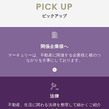
PICK UP
ピックアップ
関係企業様へ
マーキュリーは、不動産に関連する企業様と横のつ
ながりを大事にしております。
法律
不動産、生活に関わる法律を整理して細かくご紹介