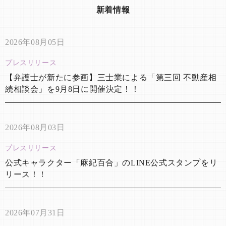
新着情報
2026年08月05日
プレスリリース
【弁護士が新たに参画】三士業による「第三回 不動産相
続相談会」を9月8日に開催決定！！
2026年08月03日
プレスリリース
公式キャラクター「麻紀百合」のLINE公式スタンプをリ
リース！！
2026年07月31日