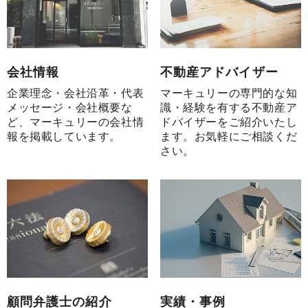
会社情報
不動産アドバイザー
企業理念・会社沿革・代表
マーキュリーの専門的な知
メッセージ・会社概要な
識・経験を有する不動産ア
ど、マーキュリーの会社情
ドバイザーをご紹介いたし
報を掲載しています。
ます。お気軽にご相談くだ
さい。
顧問弁護士の紹介
実績・事例