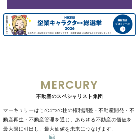
MERCURY
不動産のスペシャリスト集団
マーキュリーはこの4つの柱の権利調整・不動産開発・不
動産再生・不動産管理を通じ、あらゆる不動産の価値を
最大限に引出し、最大価値を未来につなげます。