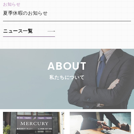
お知らせ
夏季休暇のお知らせ
ニュース一覧
ABOUT
私たちについて