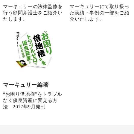
マーキュリーの法律監修を
マーキュリーにて取り扱っ
行う顧問弁護士をご紹介い
た実績・事例の一部をご紹
たします。
介いたします。
マーキュリー編著
“お困り借地権”をトラブル
なく優良資産に変える方
法 2017年9月発刊