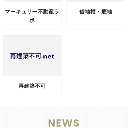
マーキュリー不動産ラ
借地権・底地
ボ
再建築不可
NEWS