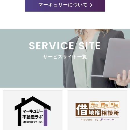
マーキュリーについて
SERVICE SITE
サービスサイト一覧