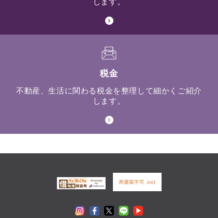
します。
税金
不動産、生活に関わる税金を整理して細かくご紹介
します。