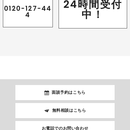
24時間受付
0120-127-44
中！
4
面談予約はこちら
無料相談はこちら
お電話でのお問い合わせ