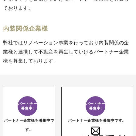
ております。
内装関係企業様
弊社ではリノベーション事業を行っており内装関係の企
業様と連携して不動産を再生していけるパートナー企業
様を募集しております。
パートナー
パートナー
募集中!
募集中!
パートナー企業様を募集中で
パートナー企業様を募集中です。
す。