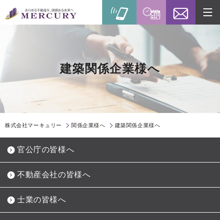
建築関係企業様へ
株式会社マーキュリー
関係企業様へ
建築関係企業様へ
官公庁の皆様へ
不動産会社の皆様へ
士業の皆様へ