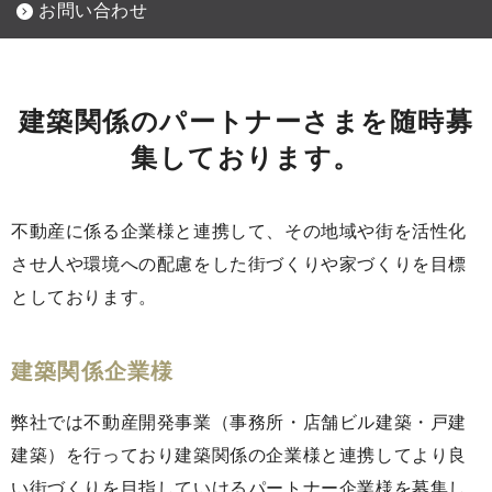
お問い合わせ
建築関係のパートナーさまを随時募
集しております。
不動産に係る企業様と連携して、その地域や街を活性化
させ人や環境への配慮をした街づくりや家づくりを目標
としております。
建築関係企業様
弊社では不動産開発事業（事務所・店舗ビル建築・戸建
建築）を行っており建築関係の企業様と連携してより良
い街づくりを目指していけるパートナー企業様を募集し