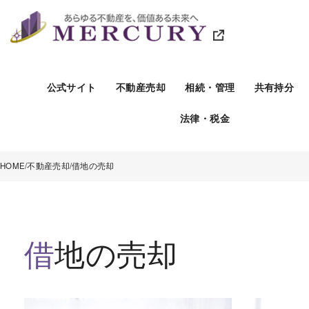
公式サイト
不動産売却
相続・管理
共有持分
法律・税金
HOME
不動産売却
借地の売却
借地の売却