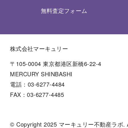
無料査定フォーム
株式会社マーキュリー
〒105-0004 東京都港区新橋6-22-4
MERCURY SHINBASHI
電話：03-6277-4484
FAX：03-6277-4485
© Copyright 2025 マーキュリー不動産ラボ. All r