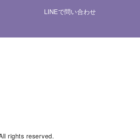
LINEで問い合わせ
ights reserved.