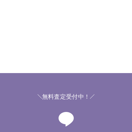
無料査定受付中！