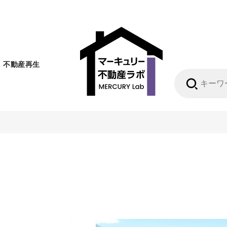
不動産再生