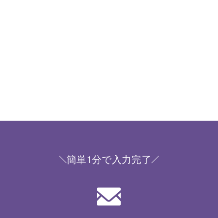
簡単1分で入力完了