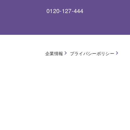
0120-127-444
企業情報
プライバシーポリシー