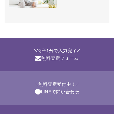
簡単1分で入力完了
無料査定フォーム
無料査定受付中！
LINEで問い合わせ