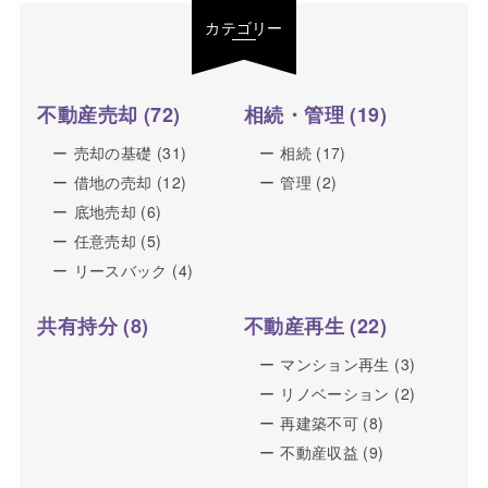
カテゴリー
不動産売却
(72)
相続・管理
(19)
売却の基礎
(31)
相続
(17)
借地の売却
(12)
管理
(2)
底地売却
(6)
任意売却
(5)
リースバック
(4)
共有持分
(8)
不動産再生
(22)
マンション再生
(3)
リノベーション
(2)
再建築不可
(8)
不動産収益
(9)