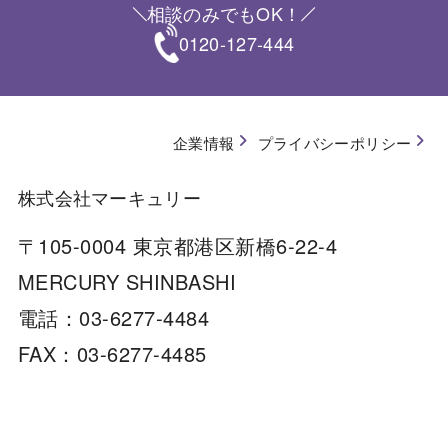
相談のみでもOK！
0120-127-444
企業情報
プライバシーポリシー
株式会社マーキュリー
〒105-0004 東京都港区新橋6-22-4
MERCURY SHINBASHI
電話：03-6277-4484
FAX：03-6277-4485