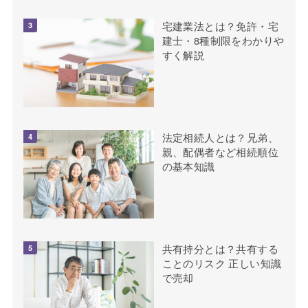
宅建業法とは？免許・宅
建士・8種制限をわかりや
すく解説
法定相続人とは？兄弟、
親、配偶者など相続順位
の基本知識
共有持分とは？共有する
ことのリスク 正しい知識
で売却