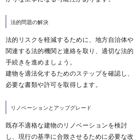
法的問題の解決
法的リスクを軽減するために、地方自治体や
関連する法的機関と連絡を取り、適切な法的
手続きを進めましょう。
建物を適法化するためのステップを確認し、
必要な書類や許可を取得します。
リノベーションとアップグレード
既存不適格な建物のリノベーションを検討
し、現行の基準に合致させるために必要な改