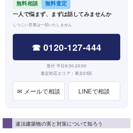
無料相談
無料査定
一人で悩まず、まずは話してみませんか
しつこい営業は一切いたしません
☎ 0120-127-444
受付 平日9:30-20:00
査定対応エリア：東京23区
✉ メールで相談
LINEで相談
違法建築物の害と対策について知ろう