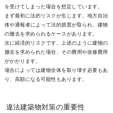
を受けてしまった場合を想定しています。
まず最初に法的リスクが生じます。地方自治
体や通報者によって法的措置が取られ、建物
の撤去を求められるケースがあります。
次に経済的リスクです。上述のように建物の
撤去を求められた場合、その費用や改修費用
がかかります。
場合によっては建物全体を取り壊す必要もあ
り、高額になる可能性もあります。
違法建築物対策の重要性