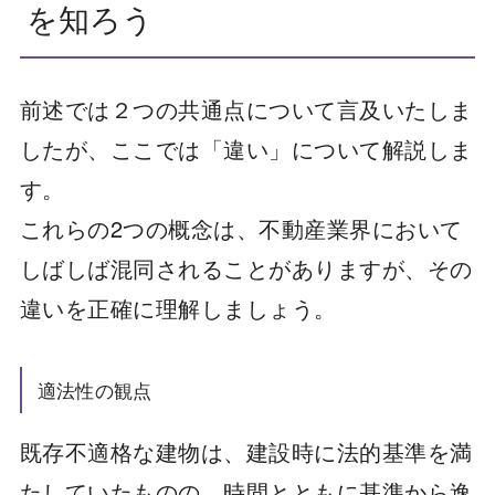
を知ろう
前述では２つの共通点について言及いたしま
したが、ここでは「違い」について解説しま
す。
これらの2つの概念は、不動産業界において
しばしば混同されることがありますが、その
違いを正確に理解しましょう。
適法性の観点
既存不適格な建物は、建設時に法的基準を満
たしていたものの、時間とともに基準から逸