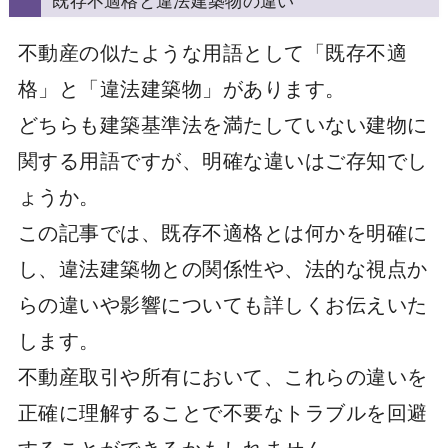
不動産の似たような用語として「既存不適
格」と「違法建築物」があります。
どちらも建築基準法を満たしていない建物に
関する用語ですが、明確な違いはご存知でし
ょうか。
この記事では、既存不適格とは何かを明確に
し、違法建築物との関係性や、法的な視点か
らの違いや影響についても詳しくお伝えいた
します。
不動産取引や所有において、これらの違いを
正確に理解することで不要なトラブルを回避
することができるかもしれません。