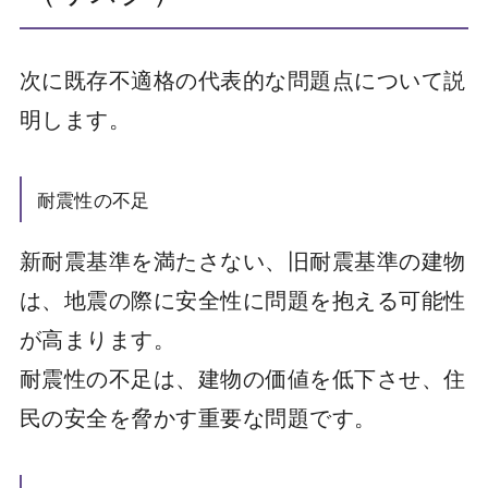
次に既存不適格の代表的な問題点について説
明します。
耐震性の不足
新耐震基準を満たさない、旧耐震基準の建物
は、地震の際に安全性に問題を抱える可能性
が高まります。
耐震性の不足は、建物の価値を低下させ、住
民の安全を脅かす重要な問題です。