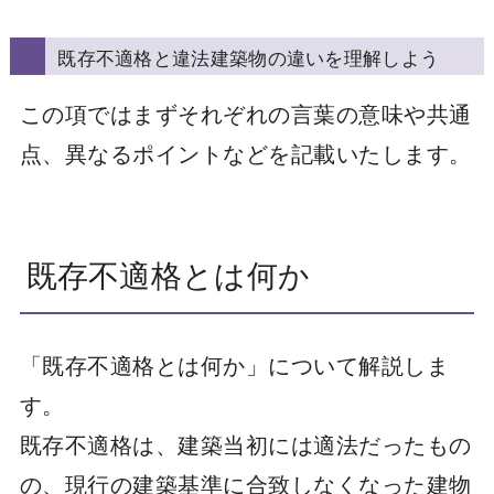
既存不適格と違法建築物の違いを理解しよう
この項ではまずそれぞれの言葉の意味や共通
点、異なるポイントなどを記載いたします。
既存不適格とは何か
「既存不適格とは何か」について解説しま
す。
既存不適格は、建築当初には適法だったもの
の、現行の建築基準に合致しなくなった建物