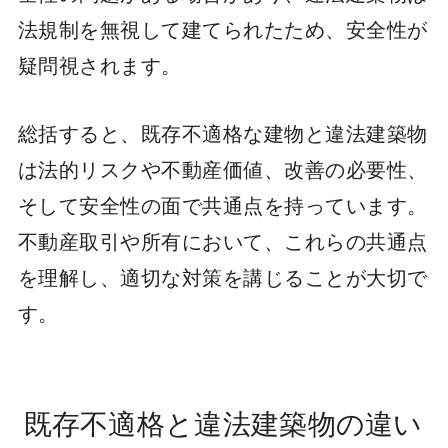
法規制を無視して建てられたため、安全性が
疑問視されます。
総括すると、既存不適格な建物と違法建築物
は法的リスクや不動産価値、改善の必要性、
そして安全性の面で共通点を持っています。
不動産取引や所有において、これらの共通点
を理解し、適切な対策を講じることが大切で
す。
既存不適格と違法建築物の違い