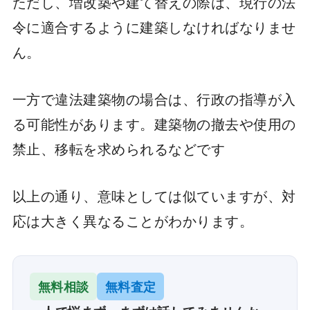
ただし、増改築や建て替えの際は、現行の法
令に適合するように建築しなければなりませ
ん。
一方で違法建築物の場合は、行政の指導が入
る可能性があります。建築物の撤去や使用の
禁止、移転を求められるなどです
以上の通り、意味としては似ていますが、対
応は大きく異なることがわかります。
無料相談
無料査定