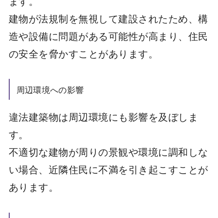
ます。
建物が法規制を無視して建設されたため、構
造や設備に問題がある可能性が高まり、住民
の安全を脅かすことがあります。
周辺環境への影響
違法建築物は周辺環境にも影響を及ぼしま
す。
不適切な建物が周りの景観や環境に調和しな
い場合、近隣住民に不満を引き起こすことが
あります。