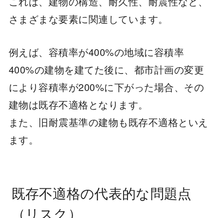
これは、建物の構造、耐久性、耐震性など、
さまざまな要素に関連しています。
例えば、容積率が400%の地域に容積率
400%の建物を建てた後に、都市計画の変更
により容積率が200%に下がった場合、その
建物は既存不適格となります。
また、旧耐震基準の建物も既存不適格といえ
ます。
既存不適格の代表的な問題点
（リスク）