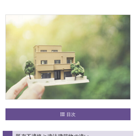
目次
既存不適格と違法建築物の違い