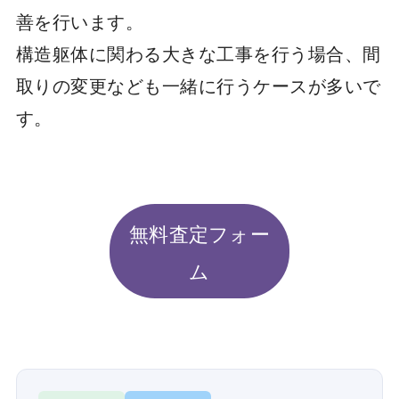
善を行います。
構造躯体に関わる大きな工事を行う場合、間
取りの変更なども一緒に行うケースが多いで
す。
無料査定フォー
ム