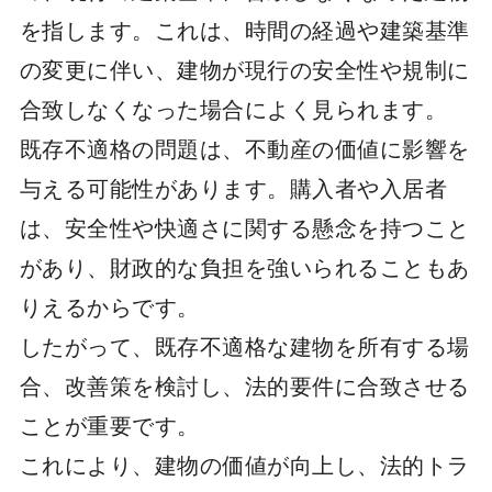
を指します。これは、時間の経過や建築基準
の変更に伴い、建物が現行の安全性や規制に
合致しなくなった場合によく見られます。
既存不適格の問題は、不動産の価値に影響を
与える可能性があります。購入者や入居者
は、安全性や快適さに関する懸念を持つこと
があり、財政的な負担を強いられることもあ
りえるからです。
したがって、既存不適格な建物を所有する場
合、改善策を検討し、法的要件に合致させる
ことが重要です。
これにより、建物の価値が向上し、法的トラ