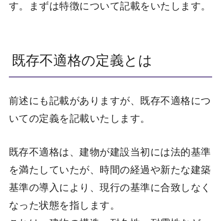
す。まずは特徴について記載をいたします。
既存不適格の定義とは
前述にも記載がありますが、既存不適格につ
いての定義を記載いたします。
既存不適格は、建物が建設当初には法的基準
を満たしていたが、時間の経過や新たな建築
基準の導入により、現行の基準に合致しなく
なった状態を指します。