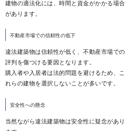
建物の適法化には、時間と資金がかかる場合
があります。
不動産市場での信頼性の低下
違法建築物は信頼性が低く、不動産市場での
評判を傷つける要因となります。
購入者や入居者は法的問題を避けるため、こ
れらの建物を選択しないことが多いです。
安全性への懸念
当然ながら違法建築物は安全性に疑念があり