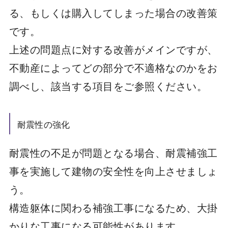
る、もしくは購入してしまった場合の改善策
です。
上述の問題点に対する改善がメインですが、
不動産によってどの部分で不適格なのかをお
調べし、該当する項目をご参照ください。
耐震性の強化
耐震性の不足が問題となる場合、耐震補強工
事を実施して建物の安全性を向上させましょ
う。
構造躯体に関わる補強工事になるため、大掛
かりな工事になる可能性があります。