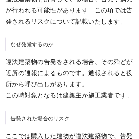
が行われる可能性があります。この項では告
発されるリスクについて記載いたします。
なぜ発覚するのか
違法建築物の告発をされる場合、その殆どが
近所の通報によるものです。通報されると役
所から呼び出しがあります。
この時対象となるは建築主か施工業者です。
告発された場合のリスク
ここでは購入した建物が違法建築物で、告発