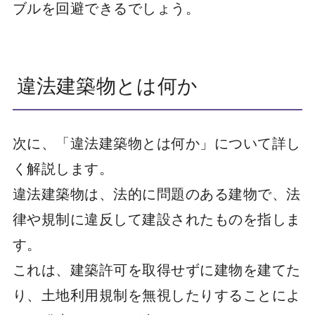
ブルを回避できるでしょう。
違法建築物とは何か
次に、「違法建築物とは何か」について詳し
く解説します。
違法建築物は、法的に問題のある建物で、法
律や規制に違反して建設されたものを指しま
す。
これは、建築許可を取得せずに建物を建てた
り、土地利用規制を無視したりすることによ