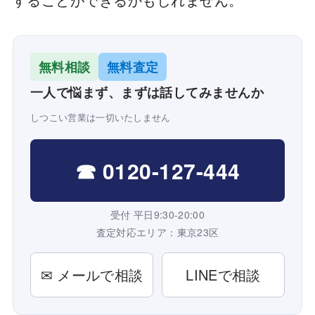
無料相談
無料査定
一人で悩まず、まずは話してみませんか
しつこい営業は一切いたしません
☎ 0120-127-444
受付 平日9:30-20:00
査定対応エリア：東京23区
✉ メールで相談
LINEで相談