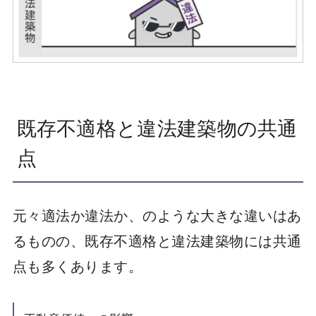
既存不適格と違法建築物の共通
点
元々適法か違法か、のような大きな違いはあ
るものの、既存不適格と違法建築物には共通
点も多くあります。