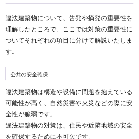
違法建築物について、告発や摘発の重要性を
理解したところで、ここでは対策の重要性に
ついてそれぞれの項目に分けて解説いたしま
す。
公共の安全確保
違法建築物は構造や設備に問題を抱えている
可能性が高く、自然災害や火災などの際に安
全性が脆弱です。
違法建築物の対策は、住民や近隣地域の安全
を確保するために不可欠です。