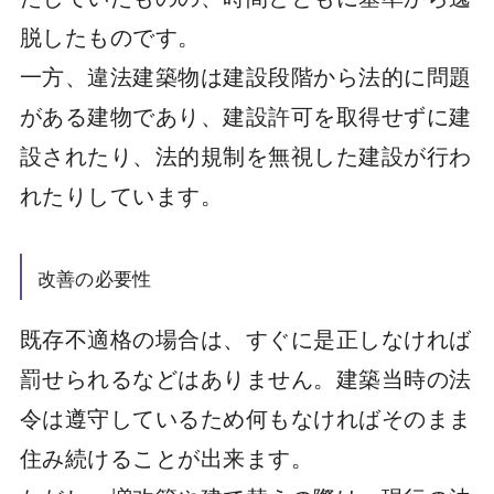
脱したものです。
一方、違法建築物は建設段階から法的に問題
がある建物であり、建設許可を取得せずに建
設されたり、法的規制を無視した建設が行わ
れたりしています。
改善の必要性
既存不適格の場合は、すぐに是正しなければ
罰せられるなどはありません。建築当時の法
令は遵守しているため何もなければそのまま
住み続けることが出来ます。