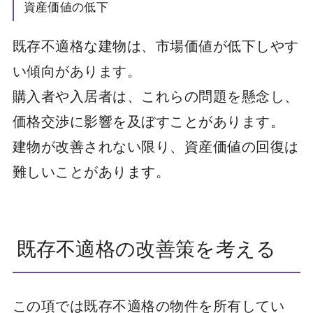
資産価値の低下
既存不適格な建物は、市場価値が低下しやす
い傾向があります。
購入者や入居者は、これらの問題を懸念し、
価格交渉に影響を及ぼすことがあります。
建物が改善されない限り、資産価値の回復は
難しいことがあります。
既存不適格の改善策を考える
この項では既存不適格の物件を所有してい