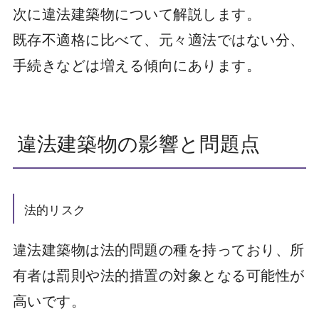
次に違法建築物について解説します。
既存不適格に比べて、元々適法ではない分、
手続きなどは増える傾向にあります。
違法建築物の影響と問題点
法的リスク
違法建築物は法的問題の種を持っており、所
有者は罰則や法的措置の対象となる可能性が
高いです。