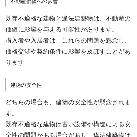
不動産価値への影響
既存不適格な建物と違法建築物は、不動産の
価値に影響を与える可能性があります。
購入者や入居者は、これらの問題を懸念し、
価格交渉や契約条件に影響を及ぼすことがあ
ります。
建物の安全性
どちらの場合も、建物の安全性が懸念されま
す。
既存不適格な建物は古い設備や構造による安
全性の問題がある場合があり、違法建築物は