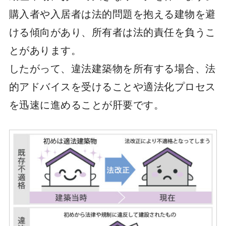
購入者や入居者は法的問題を抱える建物を避
ける傾向があり、所有者は法的責任を負うこ
とがあります。
したがって、違法建築物を所有する場合、法
的アドバイスを受けることや適法化プロセス
を迅速に進めることが肝要です。