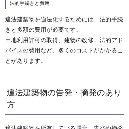
法的手続きと費用
違法建築物を適法化するためには、法的手続
きと多額の費用が必要です。
土地利用許可の取得、建物の改修、法的アド
バイスの費用など、多くのコストがかかるこ
とがあります。
違法建築物の告発・摘発のあり
方
違法建築物を所有している場合、告発や摘発