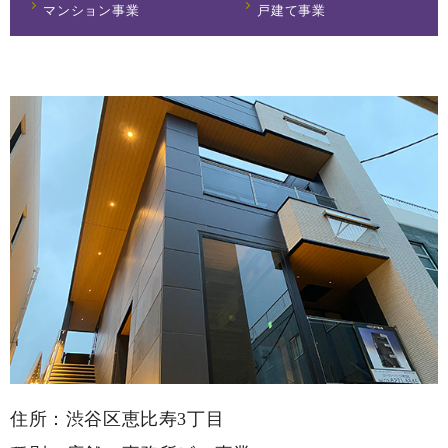
マンション事業
戸建て事業
住所：
渋谷区恵比寿3丁目