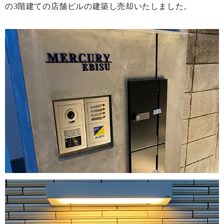
の3階建ての店舗ビルの建築し売却いたしました。