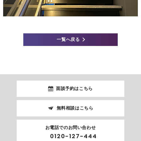
一覧へ戻る
面談予約はこちら
無料相談はこちら
お電話でのお問い合わせ
0120-127-444