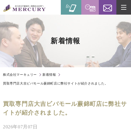
新着情報
株式会社マーキュリー
新着情報
買取専門店大吉ビバモール蕨錦町店に弊社サイトが紹介されました。
買取専門店大吉ビバモール蕨錦町店に弊社サ
イトが紹介されました。
2026年07月07日