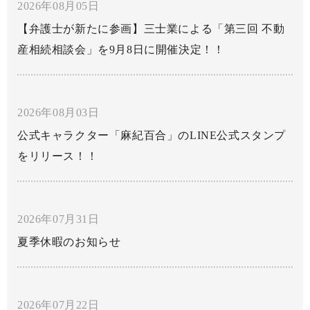
2026年08月05日
【弁護士が新たに参画】三士業による「第三回 不動
産相続相談会」を9月8日に開催決定！！
2026年08月03日
公式キャラクター「麻紀百合」のLINE公式スタンプ
をリリース！！
2026年07月31日
夏季休暇のお知らせ
2026年07月22日