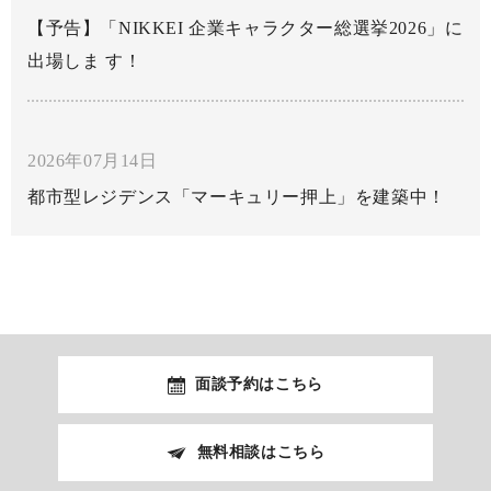
【予告】「NIKKEI 企業キャラクター総選挙2026」に
出場しま す！
2026年07月14日
都市型レジデンス「マーキュリー押上」を建築中！
面談予約はこちら
無料相談はこちら