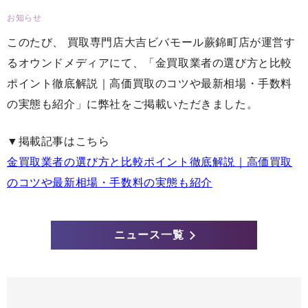
お知らせ
このたび、 買取専門店大吉ビバモール蕨錦町店が運営す
るオウンドメディアにて、「金買取業者の選び方と比較
ポイント徹底解説｜高価買取のコツや最新相場・手数料
の実態も紹介」に弊社をご掲載いただきました。
▼掲載記事はこちら
金買取業者の選び方と比較ポイント徹底解説｜高価買取
のコツや最新相場・手数料の実態も紹介
ニュース一覧