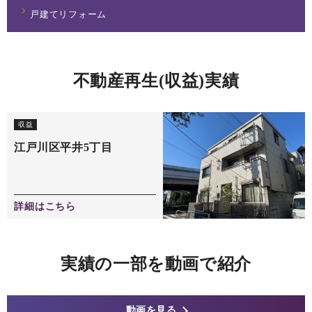
戸建てリフォーム
不動産再生(収益)実績
収益
江戸川区平井5丁目
詳細はこちら
実績の一部を動画で紹介
動画を見る