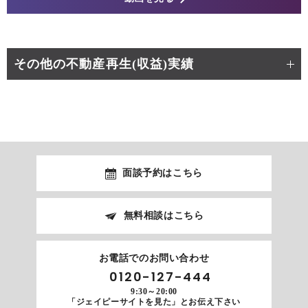
その他の不動産再生(収益)実績
面談予約はこちら
無料相談はこちら
お電話でのお問い合わせ
0120-127-444
9:30～20:00
「ジェイピーサイトを見た」とお伝え下さい