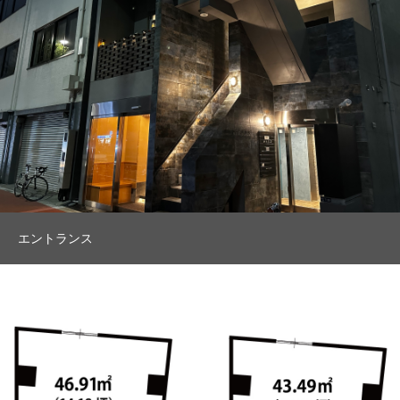
エントランス