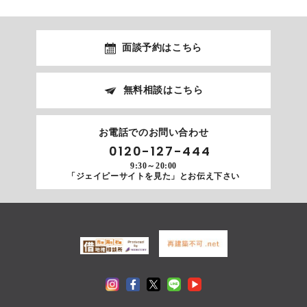
面談予約はこちら
無料相談はこちら
お電話でのお問い合わせ
0120-127-444
9:30～20:00
「ジェイピーサイトを見た」とお伝え下さい