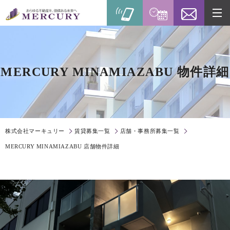
MERCURY MINAMIAZABU
物件詳細
株式会社マーキュリー
賃貸募集一覧
店舗・事務所募集一覧
MERCURY MINAMIAZABU 店舗物件詳細