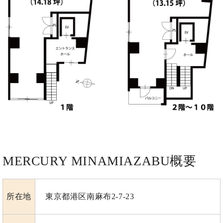
MERCURY MINAMIAZABU
概要
所在地
東京都港区南麻布2-7-23