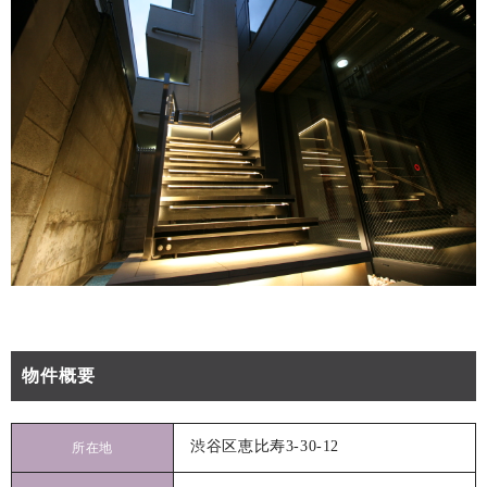
物件概要
渋谷区恵比寿3-30-12
所在地