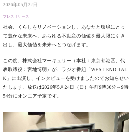
2026年05月22日
プレスリリース
社会、くらしをリノベーションし、あなたと環境にとっ
て豊かな未来へ、あらゆる不動産の価値を最大限に引き
出し、最大価値を未来へとつなげます。
この度、株式会社マーキュリー（本社：東京都港区、代
表取締役：宮地博明）が、ラジオ番組「WEST END TAL
K」に出演し、インタビューを受けましたのでお知らせい
たします。放送は2026年5月24日（日）午前9時30分～9時
54分にオンエア予定です。