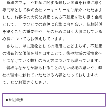
番組内では、不動産に関する難しい問題を解決に導く
専門家として株式会社マーキュリーをご紹介いただきま
した。お客様の大切な資産である不動産を取り扱う企業
として、一つひとつの案件に真摯に向き合い、信頼関係
を築くことの重要性や、そのために日々大切にしている
心得についてもお伝えしています。
さらに、単に建物としての活用にとどまらず、不動産
の潜在的な価値を引き出すことで、街や地域の活性化へ
とつなげていく弊社の考え方についても語っています。
普段はなかなか語られることのない現場の思いや、弊
社の理念に触れていただける内容となっておりますの
で、ぜひお聴きください。
■番組概要