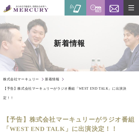
新着情報
株式会社マーキュリー
新着情報
【予告】株式会社マーキュリーがラジオ番組「WEST END TALK」に出演決
定！！
【予告】株式会社マーキュリーがラジオ番組
「WEST END TALK」に出演決定！！