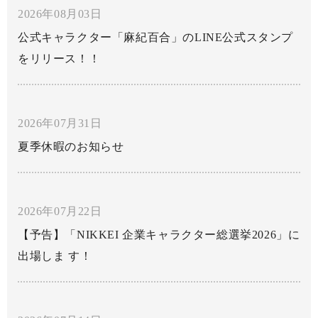
2026年08月03日
公式キャラクター「麻紀百合」のLINE公式スタンプ
をリリース！！
2026年07月31日
夏季休暇のお知らせ
2026年07月22日
【予告】「NIKKEI 企業キャラクター総選挙2026」に
出場しま す！