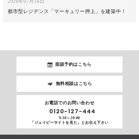
2026年07月14日
都市型レジデンス「マーキュリー押上」を建築中！
面談予約はこちら
無料相談はこちら
お電話でのお問い合わせ
0120-127-444
9:30～20:00
「ジェイピーサイトを見た」とお伝え下さい