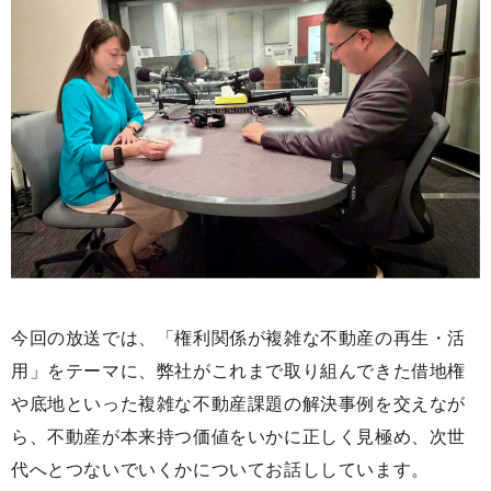
今回の放送では、「権利関係が複雑な不動産の再生・活
用」をテーマに、弊社がこれまで取り組んできた借地権
や底地といった複雑な不動産課題の解決事例を交えなが
ら、不動産が本来持つ価値をいかに正しく見極め、次世
代へとつないでいくかについてお話ししています。