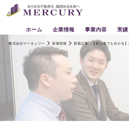
ホーム
企業情報
事業内容
実績
株式会社マーキュリー
新着情報
新着記事 【初心者でも分かる】