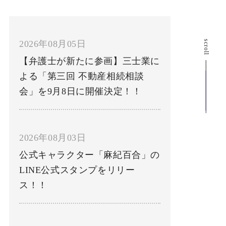
2026年08月05日
scroll
【弁護士が新たに参画】三士業に
よる「第三回 不動産相続相談
会」を9月8日に開催決定！！
2026年08月03日
公式キャラクター「麻紀百合」の
LINE公式スタンプをリリー
ス！！