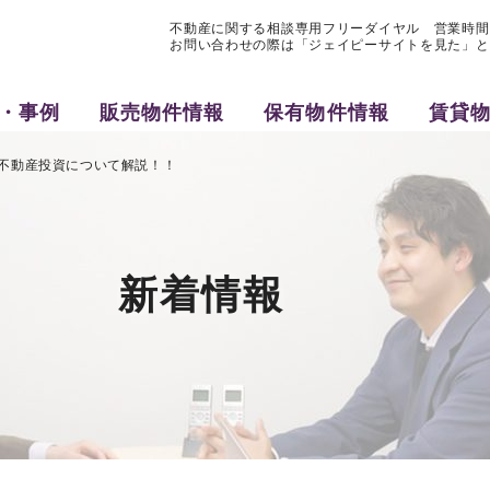
不動産に関する相談専用フリーダイヤル 営業時間9:3
お問い合わせの際は「ジェイピーサイトを見た」と
・事例
販売物件情報
保有物件情報
賃貸
不動産投資について解説！！
新着情報