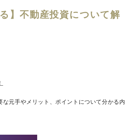
る】不動産投資について解
！
要な元手やメリット、ポイントについて分かる内