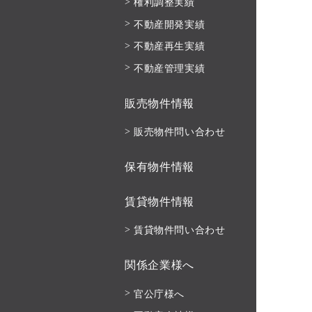
権利調整実績
不動産開発実績
不動産再生実績
不動産管理実績
販売物件情報
販売物件問い合わせ
保有物件情報
賃貸物件情報
賃貸物件問い合わせ
関係企業様へ
官公庁様へ