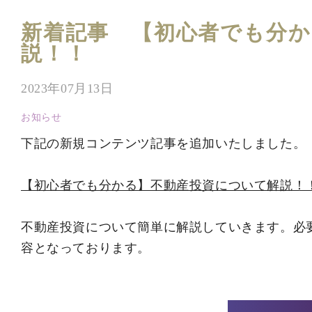
新着記事 【初心者でも分か
説！！
2023年07月13日
お知らせ
下記の新規コンテンツ記事を追加いたしました。
【初心者でも分かる】不動産投資について解説！
不動産投資について簡単に解説していきます。必
容となっております。