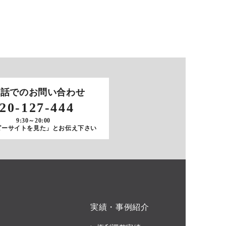
電話でのお問い合わせ
20-127-444
9:30～20:00
ピーサイトを見た」とお伝え下さい
実績・事例紹介