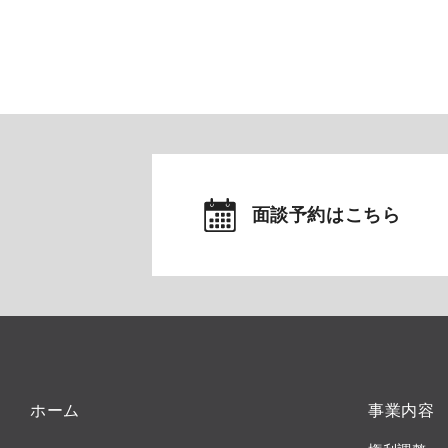
面談予約はこちら
ホーム
事業内容