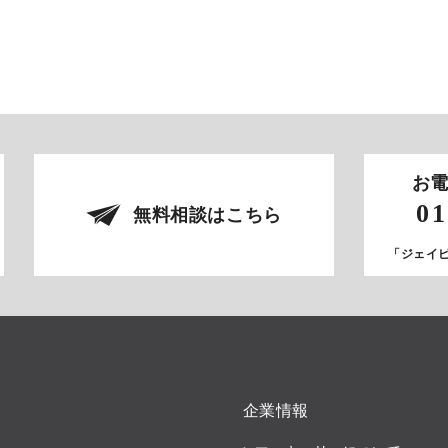
お
01
無料相談はこちら
「ジェイ
企業情報