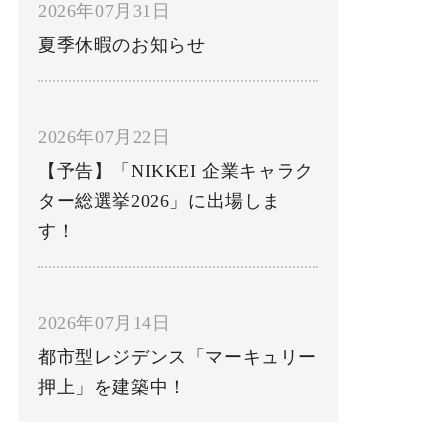
2026年07月31日
夏季休暇のお知らせ
2026年07月22日
【予告】「NIKKEI 企業キャラク
ター総選挙2026」に出場しま
す！
2026年07月14日
都市型レジデンス「マーキュリー
押上」を建築中！