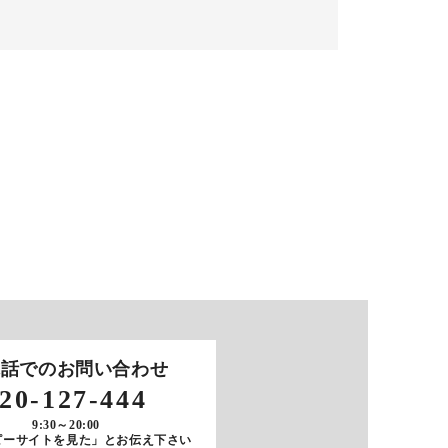
電話でのお問い合わせ
20-127-444
9:30～20:00
ピーサイトを見た」とお伝え下さい