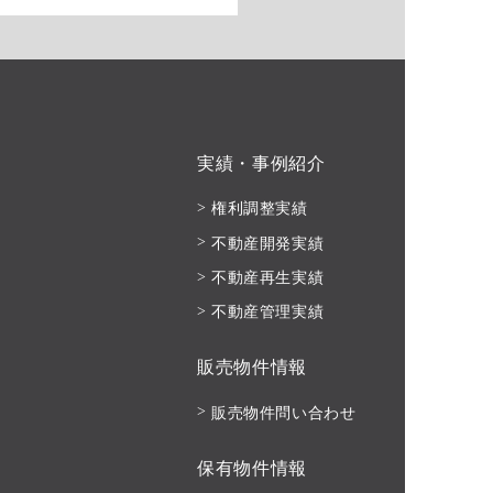
実績・事例紹介
権利調整実績
不動産開発実績
不動産再生実績
不動産管理実績
販売物件情報
販売物件問い合わせ
保有物件情報