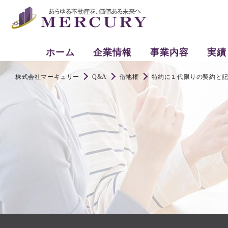
ホーム
企業情報
事業内容
実績
株式会社マーキュリー
Q&A
借地権
特約に１代限りの契約と