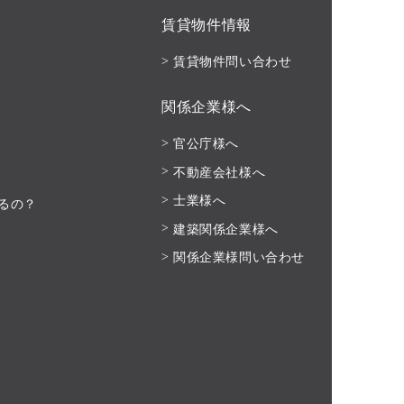
賃貸物件情報
賃貸物件問い合わせ
関係企業様へ
官公庁様へ
不動産会社様へ
士業様へ
るの？
建築関係企業様へ
関係企業様問い合わせ