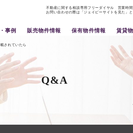
不動産に関する相談専用フリーダイヤル 営業時間9:3
お問い合わせの際は「ジェイピーサイトを見た」と
・事例
販売物件情報
保有物件情報
賃貸
記載されていたら
Q&A