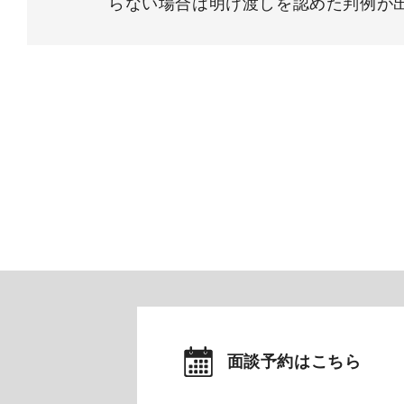
らない場合は明け渡しを認めた判例が
面談予約はこちら