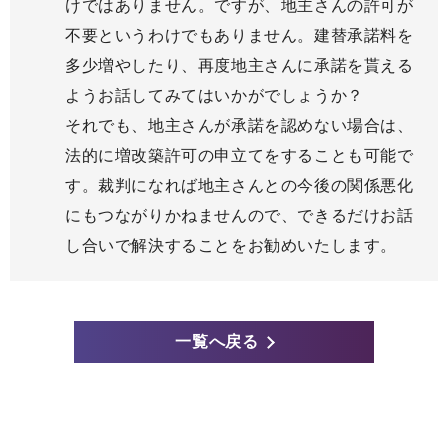
けではありません。ですが、地主さんの許可が
不要というわけでもありません。建替承諾料を
多少増やしたり、再度地主さんに承諾を貰える
ようお話してみてはいかがでしょうか？
それでも、地主さんが承諾を認めない場合は、
法的に増改築許可の申立てをすることも可能で
す。裁判になれば地主さんとの今後の関係悪化
にもつながりかねませんので、できるだけお話
し合いで解決することをお勧めいたします。
一覧へ戻る