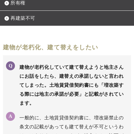
所有権
再建築不可
建物が老朽化、建て替えをしたい
建物が老朽化していて建て替えようと地主さん
にお話をしたら、建替えの承諾しないと言われ
てしまった。土地賃貸借契約書にも「増改築す
る際には地主の承諾が必要」と記載がされてい
ます。
一般的に、土地賃貸借契約書に、増改築禁止の
条文の記載があっても建て替えが不可というわ