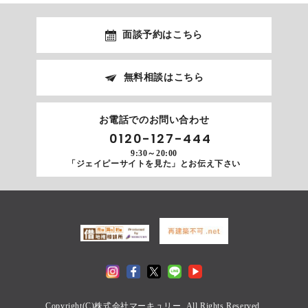
面談予約はこちら
無料相談はこちら
お電話でのお問い合わせ
0120-127-444
9:30～20:00
「ジェイピーサイトを見た」とお伝え下さい
Copyright(C)株式会社マーキュリー. All Rights Reserved.