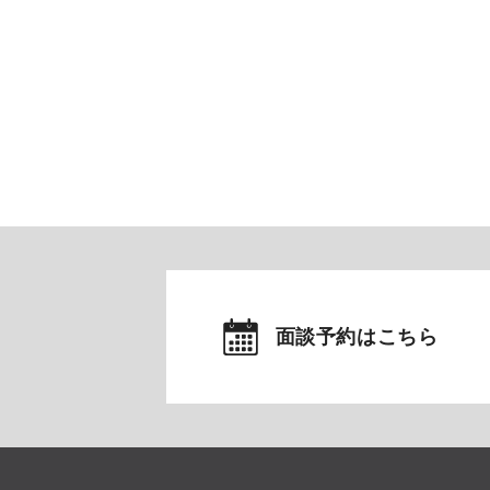
面談予約はこちら