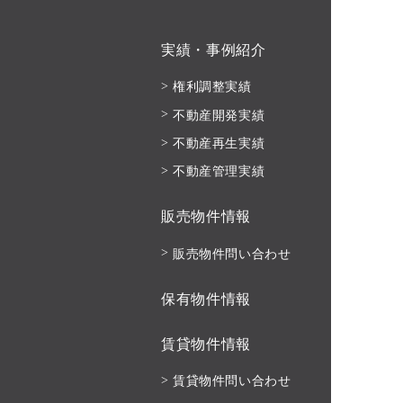
実績・事例紹介
権利調整実績
不動産開発実績
不動産再生実績
不動産管理実績
販売物件情報
販売物件問い合わせ
保有物件情報
賃貸物件情報
賃貸物件問い合わせ