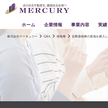
ホーム
企業情報
事業内容
実績
株式会社マーキュリー
Q&A
借地権
定期借地権の底地を購入