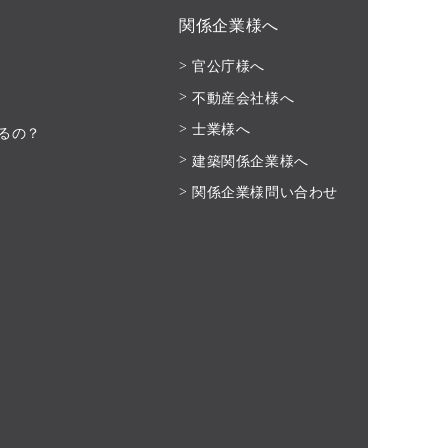
関係企業様へ
官公庁様へ
不動産会社様へ
士業様へ
るの？
建築関係企業様へ
関係企業様問い合わせ