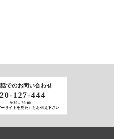
電話でのお問い合わせ
20-127-444
9:30～20:00
ピーサイトを見た」とお伝え下さい