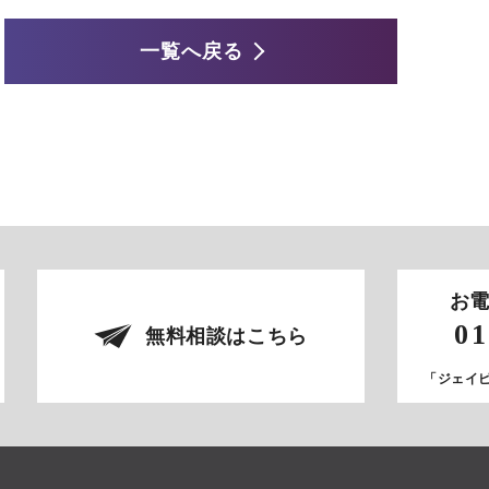
一覧へ戻る
お
01
無料相談はこちら
「ジェイ