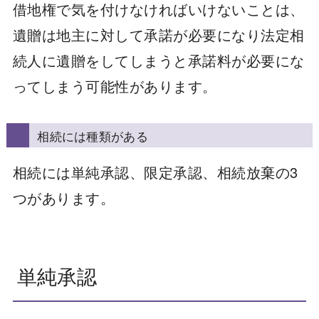
借地権で気を付けなければいけないことは、
遺贈は地主に対して承諾が必要になり法定相
続人に遺贈をしてしまうと承諾料が必要にな
ってしまう可能性があります。
相続には種類がある
相続には単純承認、限定承認、相続放棄の3
つがあります。
単純承認