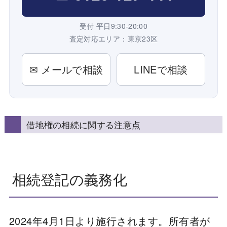
受付 平日9:30-20:00
査定対応エリア：東京23区
✉ メールで相談
LINEで相談
借地権の相続に関する注意点
相続登記の義務化
2024年4月1日より施行されます。所有者が