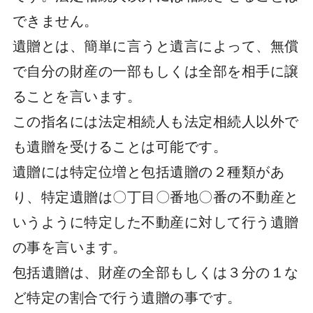
できません。
遺贈とは、簡単に言うと遺言によって、無償
で自分の財産の一部もしくは全部を相手に譲
ることを言います。
この指名には法定相続人も法定相続人以外で
も遺贈を受けることは可能です。
遺贈には特定位増と包括遺贈の２種類があ
り、特定遺贈は〇丁目〇番地〇番の不動産と
いうように特定した不動産に対して行う遺贈
の事を言います。
包括遺贈は、財産の全部もしくは３分の１な
ど特定の割合で行う遺贈の事です。