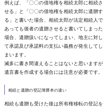
例えば、「〇〇の借地権を相続太郎に相続さ
せる」と「〇〇の借地権を相続太郎に遺贈す
る」と書いた場合、相続太郎が法定相続人で
あっても後者の遺贈させると書いてしまった
場合、遺贈扱いになってしまい、地主に対し
て承諾及び承諾料の支払い義務が発生してし
まいます。
滅多に書き間違えることはないと思いますが
遺言書を作成する場合には注意が必要です。
相続と遺贈の登記簿謄本の違い
相続も遺贈も受けた後は所有権移転の登記を