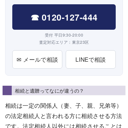
☎ 0120-127-444
受付 平日9:30-20:00
査定対応エリア：東京23区
✉ メールで相談
LINEで相談
相続と遺贈ってなにが違うの？
相続は一定の関係人（妻、子、親、兄弟等）
の法定相続人と言われる方に相続させる方法
です。法定相続人以外には相続させることは