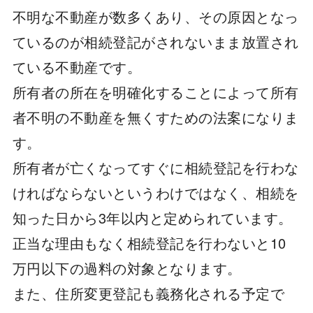
不明な不動産が数多くあり、その原因となっ
ているのが相続登記がされないまま放置され
ている不動産です。
所有者の所在を明確化することによって所有
者不明の不動産を無くすための法案になりま
す。
所有者が亡くなってすぐに相続登記を行わな
ければならないというわけではなく、相続を
知った日から3年以内と定められています。
正当な理由もなく相続登記を行わないと10
万円以下の過料の対象となります。
また、住所変更登記も義務化される予定で