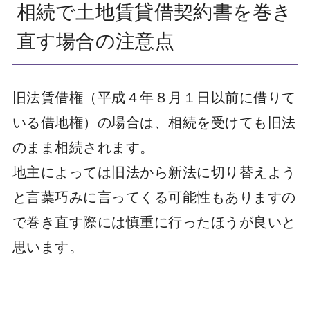
相続で土地賃貸借契約書を巻き
直す場合の注意点
旧法賃借権（平成４年８月１日以前に借りて
いる借地権）の場合は、相続を受けても旧法
のまま相続されます。
地主によっては旧法から新法に切り替えよう
と言葉巧みに言ってくる可能性もありますの
で巻き直す際には慎重に行ったほうが良いと
思います。