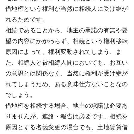
借地権という権利が当然に相続人に受け継が
れるためです。
相続であることから、地主の承諾の有無や要
望の内容にかかわらず、相続という権利移転
原因によって、権利変動されてしまう、ま
た、相続人と被相続人間においても、お互い
の意思とは関係なく、当然に権利が受け継が
れてしまうため、ある意味仕方ないことなの
でしょう。
借地権を相続する場合、地主の承諾は必要あ
りませんが、連絡・報告は必要です。相続を
原因とする名義変更の場合でも、土地賃貸借