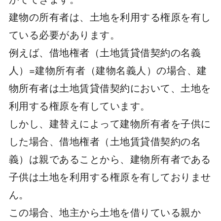
建物の所有者は、土地を利用する権原を有し
ている必要があります。
例えば、借地権者（土地賃貸借契約の名義
人）=建物所有者（建物名義人）の場合、建
物所有者は土地賃貸借契約において、土地を
利用する権原を有しています。
しかし、建替えによって建物所有者を子供に
した場合、借地権者（土地賃貸借契約の名
義）は親であることから、建物所有者である
子供は土地を利用する権原を有しておりませ
ん。
この場合、地主から土地を借りている親か