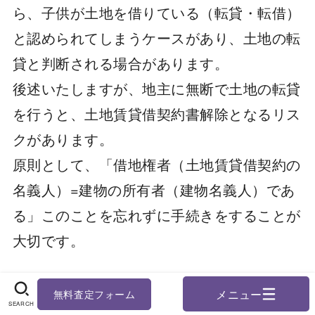
ら、子供が土地を借りている（転貸・転借）
と認められてしまうケースがあり、土地の転
貸と判断される場合があります。
後述いたしますが、地主に無断で土地の転貸
を行うと、土地賃貸借契約書解除となるリス
クがあります。
原則として、「借地権者（土地賃貸借契約の
名義人）=建物の所有者（建物名義人）であ
る」このことを忘れずに手続きをすることが
大切です。
無料査定フォーム
無料相談
無料査定
SEARCH