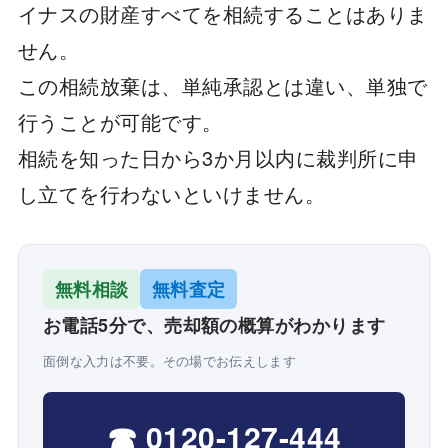
イナスの財産すべてを相続することはありま
せん。
この相続放棄は、単純承認とは違い、単独で
行うことが可能です。
相続を知った日から3か月以内に裁判所に申
し立てを行わないといけません。
無料相談
無料査定
お電話5分で、売却額の概算がわかります
面倒な入力は不要。その場でお伝えします
☎ 0120-127-444