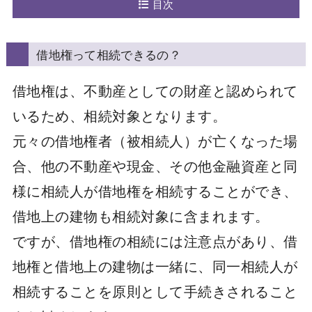
目次
借地権って相続できるの？
借地権は、不動産としての財産と認められて
いるため、相続対象となります。
元々の借地権者（被相続人）が亡くなった場
合、他の不動産や現金、その他金融資産と同
様に相続人が借地権を相続することができ、
借地上の建物も相続対象に含まれます。
ですが、借地権の相続には注意点があり、借
地権と借地上の建物は一緒に、同一相続人が
相続することを原則として手続きされること