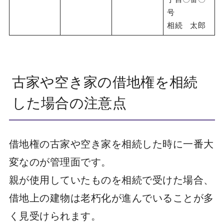
号
相続 太郎
古家や空き家の借地権を相続
した場合の注意点
借地権の古家や空き家を相続した時に一番大
変なのが管理面です。
親が使用していたものを相続で受けた場合、
借地上の建物は老朽化が進んでいることが多
く見受けられます。