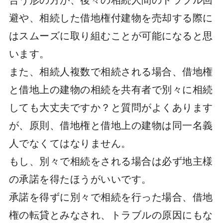
避や、相続した借地権付建物を売却する際に
はスムーズに取り組むことが可能になると思
います。
また、相続人複数で相続される場合、借地権
と借地上の建物の相続を共有者で別々に相続
しても大丈夫ですか？と質問がよくあります
が、原則、借地権と借地上の建物は同一名義
人でなくてはなりません。
もし、別々で相続をされる場合は必ず地主様
の承諾を得たほうがいいです。
承諾を得ずに別々で相続を行った場合、借地
権の転貸とみなされ、トラブルの原因にもな