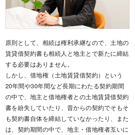
原則として、相続は権利承継なので、土地の
賃貸借契約書も相続人と地主とで新たに締結
する必要はありません。
しかし、借地権（土地賃貸借契約）という
20年間や30年間など長期にわたる契約期間
の中で、地主と借地権者との土地賃貸借契約
書を紛失していたり、昔からの契約でそもそ
も契約書自体を締結していなかったり、また
は、契約期間の中で、地主・借地権者互いに