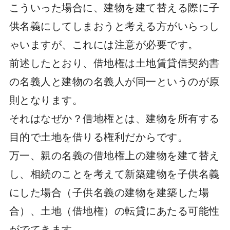
こういった場合に、建物を建て替える際に子
供名義にしてしまおうと考える方がいらっし
ゃいますが、これには注意が必要です。
前述したとおり、借地権は土地賃貸借契約書
の名義人と建物の名義人が同一というのが原
則となります。
それはなぜか？借地権とは、建物を所有する
目的で土地を借りる権利だからです。
万一、親の名義の借地権上の建物を建て替え
し、相続のことを考えて新築建物を子供名義
にした場合（子供名義の建物を建築した場
合）、土地（借地権）の転貸にあたる可能性
がでてきます。