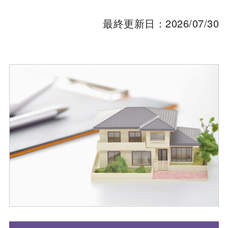
最終更新日：2026/07/30