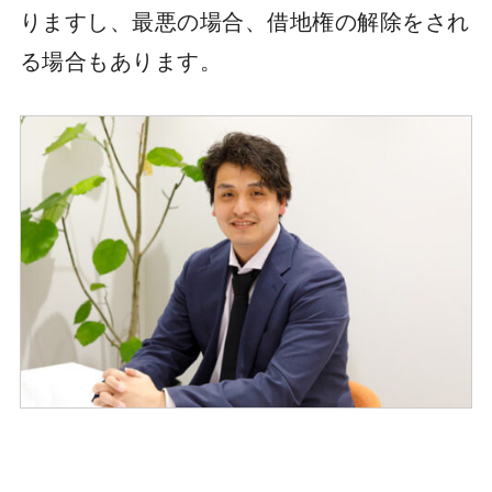
りますし、最悪の場合、借地権の解除をされ
る場合もあります。