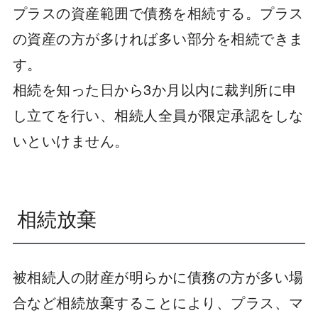
プラスの資産範囲で債務を相続する。プラス
の資産の方が多ければ多い部分を相続できま
す。
相続を知った日から3か月以内に裁判所に申
し立てを行い、相続人全員が限定承認をしな
いといけません。
相続放棄
被相続人の財産が明らかに債務の方が多い場
合など相続放棄することにより、プラス、マ