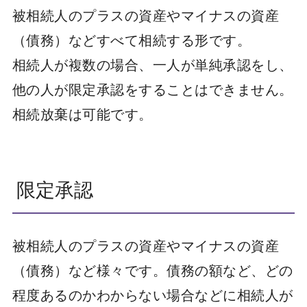
被相続人のプラスの資産やマイナスの資産
（債務）などすべて相続する形です。
相続人が複数の場合、一人が単純承認をし、
他の人が限定承認をすることはできません。
相続放棄は可能です。
限定承認
被相続人のプラスの資産やマイナスの資産
（債務）など様々です。債務の額など、どの
程度あるのかわからない場合などに相続人が