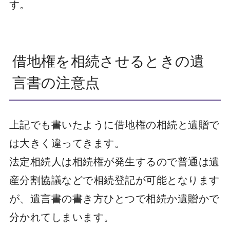
す。
借地権を相続させるときの遺
言書の注意点
上記でも書いたように借地権の相続と遺贈で
は大きく違ってきます。
法定相続人は相続権が発生するので普通は遺
産分割協議などで相続登記が可能となります
が、遺言書の書き方ひとつで相続か遺贈かで
分かれてしまいます。