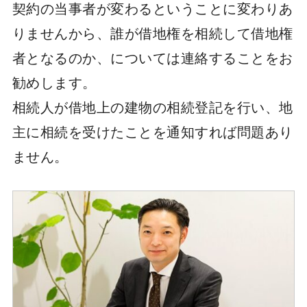
契約の当事者が変わるということに変わりあ
りませんから、誰が借地権を相続して借地権
者となるのか、については連絡することをお
勧めします。
相続人が借地上の建物の相続登記を行い、地
主に相続を受けたことを通知すれば問題あり
ません。