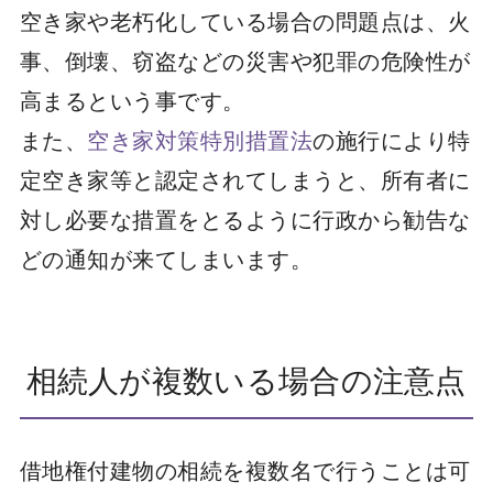
空き家や老朽化している場合の問題点は、火
事、倒壊、窃盗などの災害や犯罪の危険性が
高まるという事です。
また、
空き家対策特別措置法
の施行により特
定空き家等と認定されてしまうと、所有者に
対し必要な措置をとるように行政から勧告な
どの通知が来てしまいます。
相続人が複数いる場合の注意点
借地権付建物の相続を複数名で行うことは可