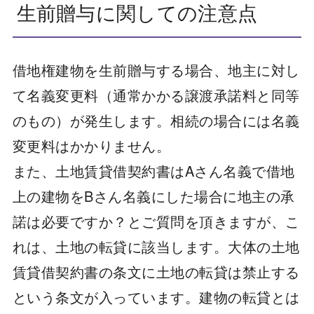
生前贈与に関しての注意点
借地権建物を生前贈与する場合、地主に対し
て名義変更料（通常かかる譲渡承諾料と同等
のもの）が発生します。相続の場合には名義
変更料はかかりません。
また、土地賃貸借契約書はAさん名義で借地
上の建物をBさん名義にした場合に地主の承
諾は必要ですか？とご質問を頂きますが、こ
れは、土地の転貸に該当します。大体の土地
賃貸借契約書の条文に土地の転貸は禁止する
という条文が入っています。建物の転貸とは