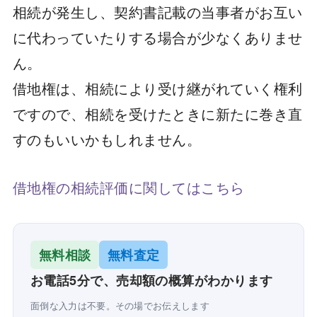
相続が発生し、契約書記載の当事者がお互い
に代わっていたりする場合が少なくありませ
ん。
借地権は、相続により受け継がれていく権利
ですので、相続を受けたときに新たに巻き直
すのもいいかもしれません。
借地権の相続評価に関してはこちら
無料相談
無料査定
お電話5分で、売却額の概算がわかります
面倒な入力は不要。その場でお伝えします