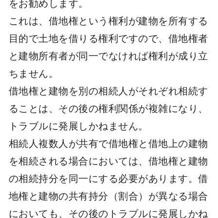
をお勧めします。
これは、借地権という権利が建物を所有する
目的で土地を借りる権利ですので、借地権者
と建物所有者が同一でなければ権利が成り立
ちません。
借地権と建物を別の相続人がそれぞれ相続す
ることは、その後の権利関係が複雑になり、
トラブルに発展しかねません。
相続人複数人が共有で借地権と借地上の建物
を相続される場合においては、借地権と建物
の相続持分を同一にする必要があります。借
地権と建物の共有持分（割合）が異なる場合
においても、その後のトラブルに発展しかね