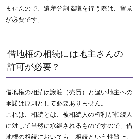
ませんので、遺産分割協議を行う際は、留意
が必要です。
借地権の相続には地主さんの
許可が必要？
借地権の相続は譲渡（売買）と違い地主への
承諾は原則として必要ありません。
これは、相続とは、被相続人の権利が相続人
に対して当然に承継されるものですので、借
地権の相続においても、相続という性質上、