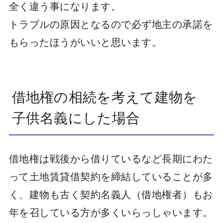
全く違う事になります。
トラブルの原因となるので必ず地主の承諾を
もらったほうがいいと思います。
借地権の相続を考えて建物を
子供名義にした場合
借地権は戦後から借りているなど長期にわた
って土地賃貸借契約を締結していることが多
く、建物も古く契約名義人（借地権者）もお
年を召している方が多くいらっしゃいます。