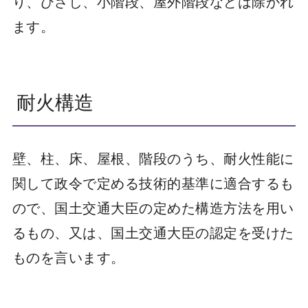
り、ひさし、小階段、屋外階段などは除かれ
ます。
耐火構造
壁、柱、床、屋根、階段のうち、耐火性能に
関して政令で定める技術的基準に適合するも
ので、国土交通大臣の定めた構造方法を用い
るもの、又は、国土交通大臣の認定を受けた
ものを言います。