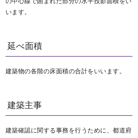
の中心線で囲まれた部分の水平投影面積をい
います。
延べ面積
建築物の各階の床面積の合計をいいます。
建築主事
建築確認に関する事務を行うために、都道府