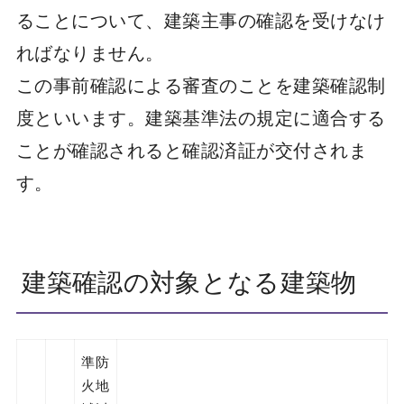
ることについて、建築主事の確認を受けなけ
ればなりません。
この事前確認による審査のことを建築確認制
度といいます。建築基準法の規定に適合する
ことが確認されると確認済証が交付されま
す。
建築確認の対象となる建築物
準防
火地