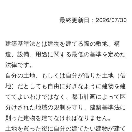
最終更新日：2026/07/30
建築基準法とは建物を建てる際の敷地、構
造、設備、用途に関する最低の基準を定めた
法律です。
自分の土地、もしくは自分が借りた土地（借
地）だとしても自由に好きなように建物を建
ててよいわけではなく、都市計画によって区
分けされた地域の規制を守り、建築基準法に
則った建物を建てなければなりません。
土地を買った後に自分の建てたい建物が建て