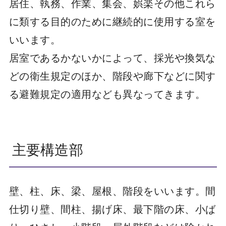
居住、執務、作業、集会、娯楽その他これら
に類する目的のために継続的に使用する室を
いいます。
居室であるかないかによって、採光や換気な
どの衛生規定のほか、階段や廊下などに関す
る避難規定の適用なども異なってきます。
主要構造部
壁、柱、床、梁、屋根、階段をいいます。間
仕切り壁、間柱、揚げ床、最下階の床、小ば