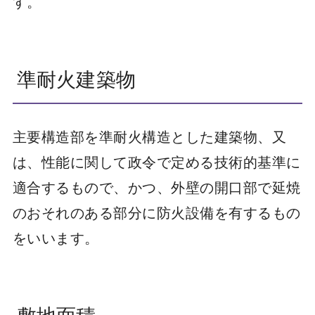
す。
準耐火建築物
主要構造部を準耐火構造とした建築物、又
は、性能に関して政令で定める技術的基準に
適合するもので、かつ、外壁の開口部で延焼
のおそれのある部分に防火設備を有するもの
をいいます。
敷地面積