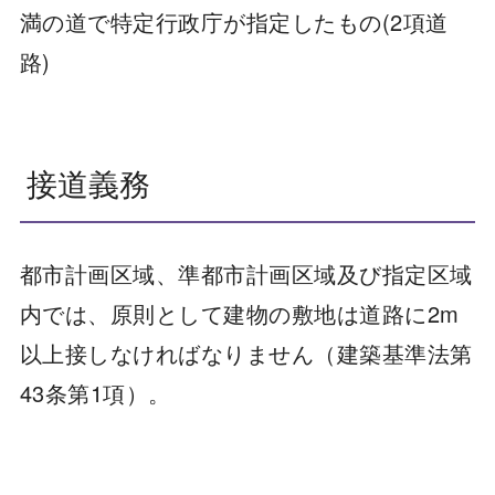
満の道で特定行政庁が指定したもの(2項道
路)
接道義務
都市計画区域、準都市計画区域及び指定区域
内では、原則として建物の敷地は道路に2m
以上接しなければなりません（建築基準法第
43条第1項）。