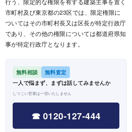
行う、限定的な権限を有する建築主事を置く
市町村及び東京都の23区では、限定権限に
ついてはその市町村長又は区長が特定行政庁
であり、その他の権限については都道府県知
事が特定行政庁となります。
無料相談
無料査定
一人で悩まず、まずは話してみませんか
しつこい営業は一切いたしません
☎ 0120-127-444