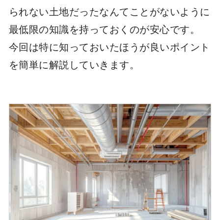
られない土地だったなんてことがないように
最低限の知識を持っておくのが安心です。
今回は特に知っておいたほうが良いポイント
を簡単に解説していきます。