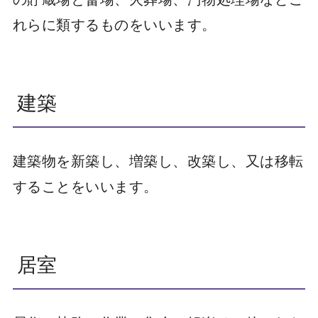
れらに類するものをいいます。
建築
建築物を新築し、増築し、改築し、又は移転
することをいいます。
居室