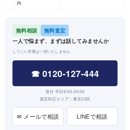
内
無料相談
無料査定
一人で悩まず、まずは話してみませんか
しつこい営業は一切いたしません
☎ 0120-127-444
受付 平日9:30-20:00
査定対応エリア：東京23区
✉ メールで相談
LINEで相談