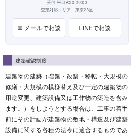
受付 平日9:30-20:00
査定対応エリア：東京23区
✉ メールで相談
LINEで相談
建築確認制度
建築物の建築（増築・改築・移転・大規模の
修繕・大規模の模様替え及び一定の建築物の
用途変更、建築設備又は工作物の築造を含み
ます。）をしようとする場合は、工事の着手
前にその計画が建築物の敷地・構造及び建築
設備に関する各種の法令に適合するものであ