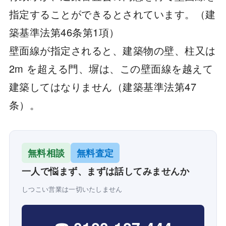
指定することができるとされています。（建
築基準法第46条第1項）
壁面線が指定されると、建築物の壁、柱又は
2m を超える門、塀は、この壁面線を越えて
建築してはなりません（建築基準法第47
条）。
無料相談
無料査定
一人で悩まず、まずは話してみませんか
しつこい営業は一切いたしません