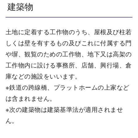
建築物
土地に定着する工作物のうち、屋根及び柱若
しくは壁を有するもの及びこれに付属する門
や塀、観覧のための工作物、地下又は高架の
工作物内に設ける事務所、店舗、興行場、倉
庫などの施設をいいます。
※鉄道の跨線橋、プラットホームの上家など
は含まれません。
※次の建築物は建築基準法が適用されませ
ん。