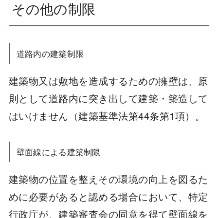
その他の制限
道路内の建築制限
建築物又は敷地を造成するための擁壁は、原
則として道路内に突き出して建築・築造して
はいけません（建築基準法第44条第1項）。
壁面線による建築制限
建築物の位置を整えその環境の向上を図るた
めに必要があると認める場合において、特定
行政庁が、建築審査会の同意を得て壁面線を