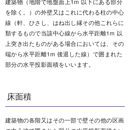
建築物（地階で地盤面上1m 以下にある部分
を除く。）の外壁又はこれに代わる柱の中心
線（軒、ひさし、はね出し縁その他これらに
類するもので当該中心線から水平距離1m 以
上突き出たものがある場合においては、その
端から水平距離1m 後退した線）で囲まれた
部分の水平投影面積をいいます。
床面積
建築物の各階又はその一部で壁その他の区画