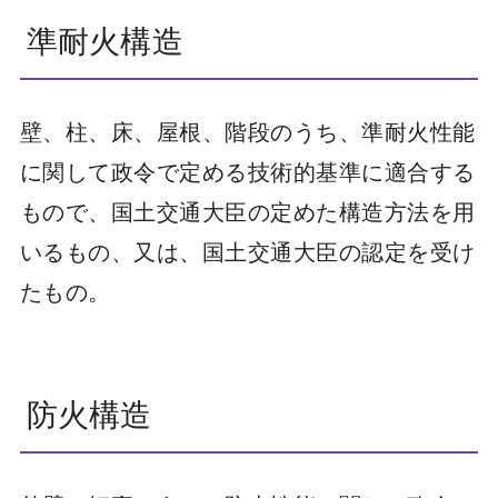
準耐火構造
壁、柱、床、屋根、階段のうち、準耐火性能
に関して政令で定める技術的基準に適合する
もので、国土交通大臣の定めた構造方法を用
いるもの、又は、国土交通大臣の認定を受け
たもの。
防火構造