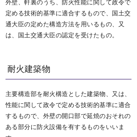
外壁、軒裏のうち、防火性能に関して政令で
定める技術的基準に適合するもので、国土交
通大臣の定めた構造方法を用いるもの、又
は、国土交通大臣の認定を受けたもの。
耐火建築物
主要構造部を耐火構造とした建築物、又は、
性能に関して政令で定める技術的基準に適合
するもので、外壁の開口部で延焼のおそれの
ある部分に防火設備を有するものをいいま