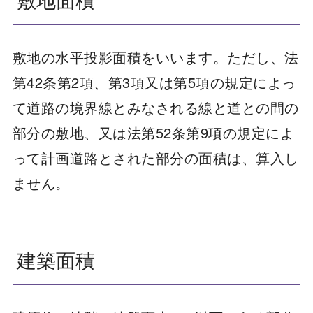
敷地の水平投影面積をいいます。ただし、法
第42条第2項、第3項又は第5項の規定によっ
て道路の境界線とみなされる線と道との間の
部分の敷地、又は法第52条第9項の規定によ
って計画道路とされた部分の面積は、算入し
ません。
建築面積