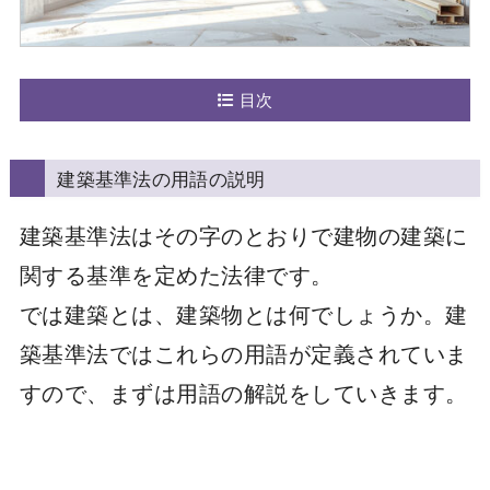
目次
建築基準法の用語の説明
建築基準法はその字のとおりで建物の建築に
関する基準を定めた法律です。
では建築とは、建築物とは何でしょうか。建
築基準法ではこれらの用語が定義されていま
すので、まずは用語の解説をしていきます。