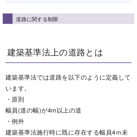
道路に関する制限
建築基準法上の道路とは
建築基準法では道路を以下のように定義して
います。
・原則
幅員(道の幅)が4m以上の道
・例外
建築基準法施行時に既に存在する幅員4ｍ未