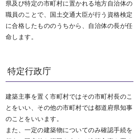
県及び特定の市町村に置かれる地方自治体の
職員のことで、国土交通大臣が行う資格検定
に合格したもののうちから、自治体の長が任
命します。
特定行政庁
建築主事を置く市町村ではその市町村長のこ
とをいい、その他の市町村では都道府県知事
のことをいいます。
また、一定の建築物についてのみ確認手続を