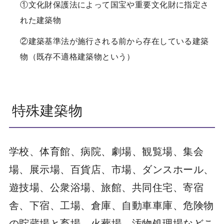
①文化財保護法によって国宝や重要文化財に指定さ
れた建築物
②建築基準法が施行される前から存在している建築
物（既存不適格建築物という）
特殊建築物
学校、体育館、病院、劇場、観覧場、集会
場、展示場、百貨店、市場、ダンスホール、
遊技場、公衆浴場、旅館、共同住宅、寄宿
舎、下宿、工場、倉庫、自動車車庫、危険物
の貯蔵場と畜場、火葬場、汚物処理場などこ