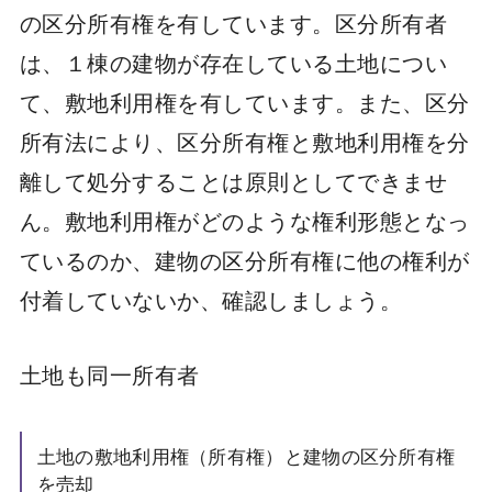
の区分所有権を有しています。区分所有者
は、１棟の建物が存在している土地につい
て、敷地利用権を有しています。また、区分
所有法により、区分所有権と敷地利用権を分
離して処分することは原則としてできませ
ん。敷地利用権がどのような権利形態となっ
ているのか、建物の区分所有権に他の権利が
付着していないか、確認しましょう。
土地も同一所有者
土地の敷地利用権（所有権）と建物の区分所有権
を売却