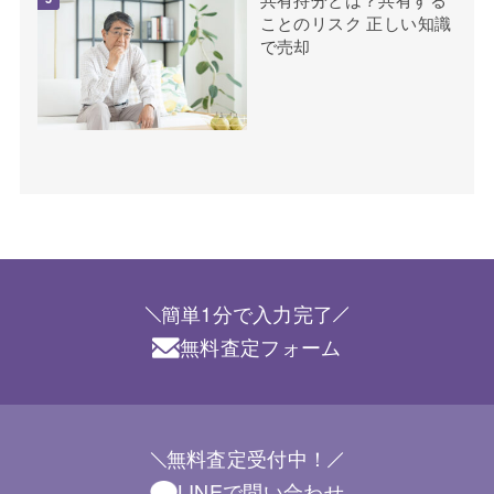
ことのリスク 正しい知識
で売却
簡単1分で入力完了
無料査定フォーム
無料査定受付中！
LINEで問い合わせ