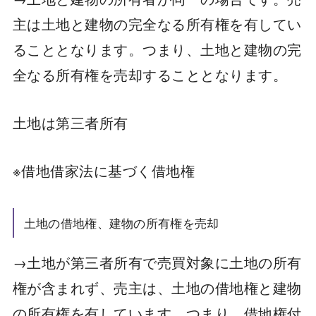
主は土地と建物の完全なる所有権を有してい
ることとなります。つまり、土地と建物の完
全なる所有権を売却することとなります。
土地は第三者所有
※借地借家法に基づく借地権
土地の借地権、建物の所有権を売却
→土地が第三者所有で売買対象に土地の所有
権が含まれず、売主は、土地の借地権と建物
の所有権を有しています。つまり、借地権付