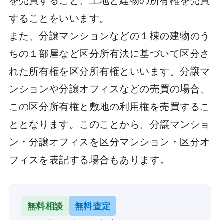
することをいいます。
また、分譲マンションなどの１棟の建物のう
ちの１部屋など区分所有法に基づいて区分さ
れた所有権を区分所有権といいます。分譲マ
ンションや分譲オフィスなどの売買の場合、
この区分所有権と敷地の利用権を売買するこ
ととなります。このことから、分譲マンショ
ン・分譲オフィスを区分マンション・区分オ
フィスを表記する場合もあります。
無料相談
無料査定