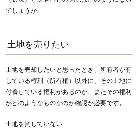
でしょうか。
土地を売りたい
土地を売却したいと思ったとき、所有者が有
している権利（所有権）以外に、その土地に
付着している権利があるのか、またその権利
がどのようなものなのか確認が必要です。
土地を貸していない