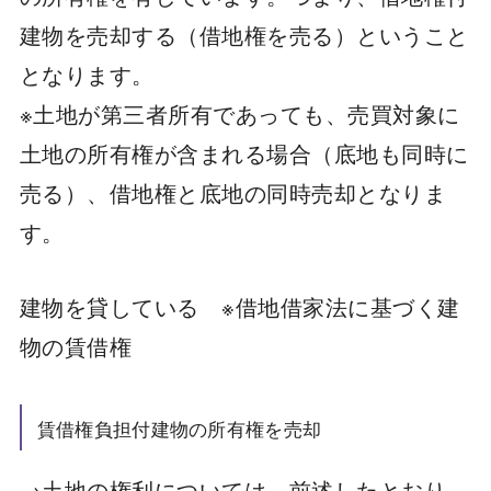
建物を売却する（借地権を売る）ということ
となります。
※土地が第三者所有であっても、売買対象に
土地の所有権が含まれる場合（底地も同時に
売る）、借地権と底地の同時売却となりま
す。
建物を貸している ※借地借家法に基づく建
物の賃借権
賃借権負担付建物の所有権を売却
→土地の権利については、前述したとおり、