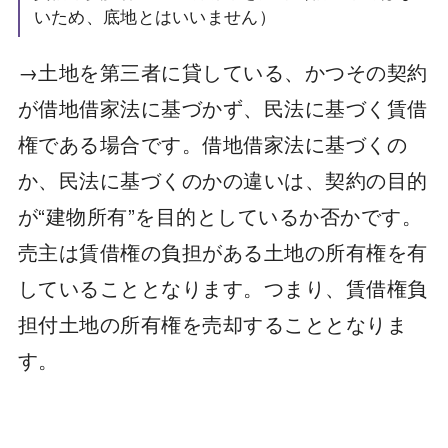
いため、底地とはいいません）
→土地を第三者に貸している、かつその契約
が借地借家法に基づかず、民法に基づく賃借
権である場合です。借地借家法に基づくの
か、民法に基づくのかの違いは、契約の目的
が“建物所有”を目的としているか否かです。
売主は賃借権の負担がある土地の所有権を有
していることとなります。つまり、賃借権負
担付土地の所有権を売却することとなりま
す。