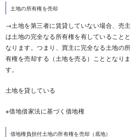
土地の所有権を売却
→土地を第三者に賃貸していない場合、売主
は土地の完全なる所有権を有していることと
なります。つまり、買主に完全なる土地の所
有権を売却する（土地を売る）こととなりま
す。
土地を貸している
※借地借家法に基づく借地権
借地権負担付土地の所有権を売却（底地）