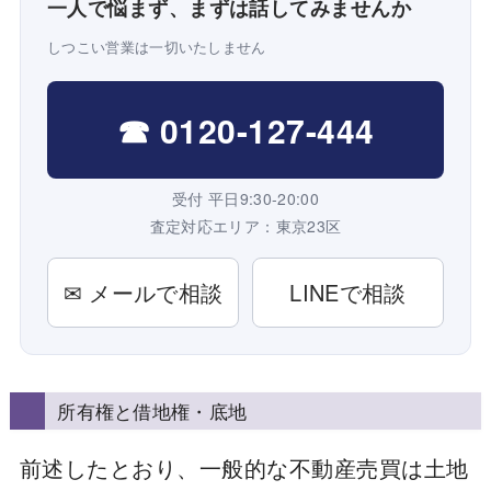
一人で悩まず、まずは話してみませんか
しつこい営業は一切いたしません
☎ 0120-127-444
受付 平日9:30-20:00
査定対応エリア：東京23区
✉ メールで相談
LINEで相談
所有権と借地権・底地
前述したとおり、一般的な不動産売買は土地