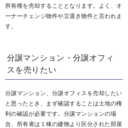
所有権を売却することとなります。よく、オ
ーナーチェンジ物件や立退き物件と言われま
す。
分譲マンション・分譲オフィ
スを売りたい
分譲マンション、分譲オフィスを売却したい
と思ったとき、まず確認することは土地の権
利の確認が必要です。分譲マンションの場
合、所有者は１棟の建物より区分された部屋