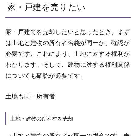
家・戸建を売りたい
家・戸建てを売却したいと思ったとき、まず
は土地と建物の所有者名義が同一か、確認が
必要です。これにより、土地に対する権利が
わかります。そして、建物に対する権利関係
についても確認が必要です。
土地も同一所有者
土地・建物の所有権を売却
→土地と建物の所有者が同一の場合です。売