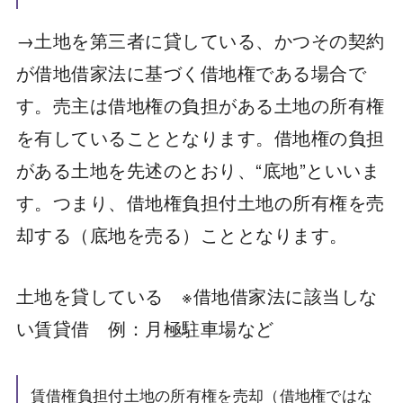
→土地を第三者に貸している、かつその契約
が借地借家法に基づく借地権である場合で
す。売主は借地権の負担がある土地の所有権
を有していることとなります。借地権の負担
がある土地を先述のとおり、“底地”といいま
す。つまり、借地権負担付土地の所有権を売
却する（底地を売る）こととなります。
土地を貸している ※借地借家法に該当しな
い賃貸借 例：月極駐車場など
賃借権負担付土地の所有権を売却（借地権ではな