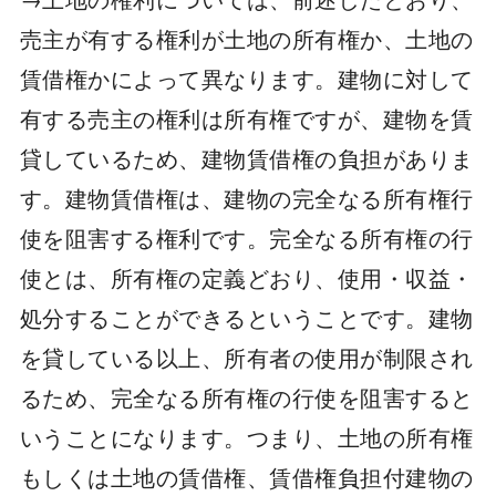
売主が有する権利が土地の所有権か、土地の
賃借権かによって異なります。建物に対して
有する売主の権利は所有権ですが、建物を賃
貸しているため、建物賃借権の負担がありま
す。建物賃借権は、建物の完全なる所有権行
使を阻害する権利です。完全なる所有権の行
使とは、所有権の定義どおり、使用・収益・
処分することができるということです。建物
を貸している以上、所有者の使用が制限され
るため、完全なる所有権の行使を阻害すると
いうことになります。つまり、土地の所有権
もしくは土地の賃借権、賃借権負担付建物の