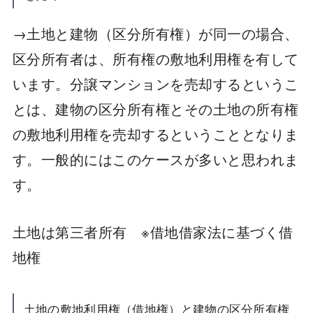
→土地と建物（区分所有権）が同一の場合、
区分所有者は、所有権の敷地利用権を有して
います。分譲マンションを売却するというこ
とは、建物の区分所有権とその土地の所有権
の敷地利用権を売却するということとなりま
す。一般的にはこのケースが多いと思われま
す。
土地は第三者所有 ※借地借家法に基づく借
地権
土地の敷地利用権（借地権）と建物の区分所有権