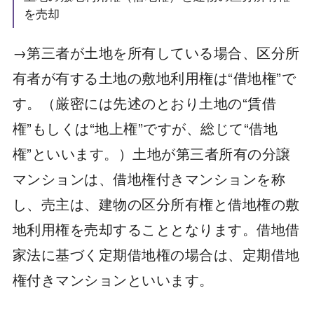
を売却
→第三者が土地を所有している場合、区分所
有者が有する土地の敷地利用権は“借地権”で
す。（厳密には先述のとおり土地の“賃借
権”もしくは“地上権”ですが、総じて“借地
権”といいます。）土地が第三者所有の分譲
マンションは、借地権付きマンションを称
し、売主は、建物の区分所有権と借地権の敷
地利用権を売却することとなります。借地借
家法に基づく定期借地権の場合は、定期借地
権付きマンションといいます。