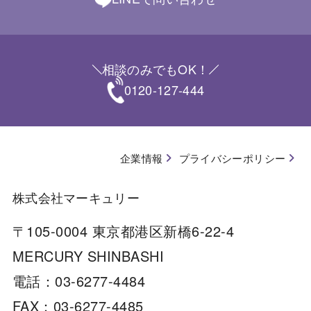
相談のみでもOK！
0120-127-444
企業情報
プライバシーポリシー
株式会社マーキュリー
〒105-0004 東京都港区新橋6-22-4
MERCURY SHINBASHI
電話：03-6277-4484
FAX：03-6277-4485