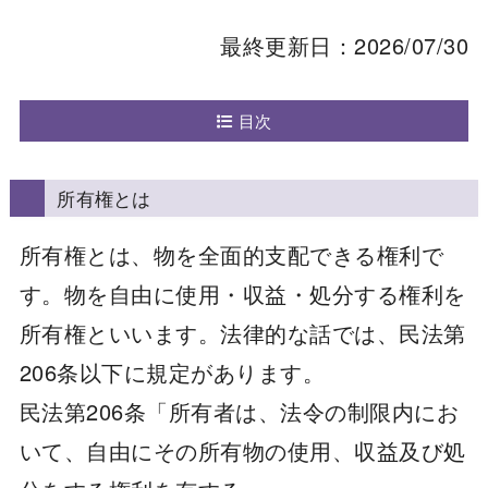
最終更新日：2026/07/30
目次
所有権とは
所有権とは、物を全面的支配できる権利で
す。物を自由に使用・収益・処分する権利を
所有権といいます。法律的な話では、民法第
206条以下に規定があります。
民法第206条「所有者は、法令の制限内にお
いて、自由にその所有物の使用、収益及び処