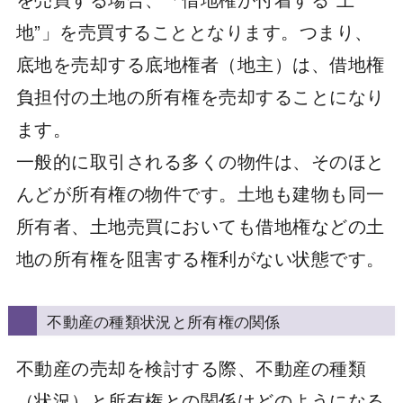
地”」を売買することとなります。つまり、
底地を売却する底地権者（地主）は、借地権
負担付の土地の所有権を売却することになり
ます。
一般的に取引される多くの物件は、そのほと
んどが所有権の物件です。土地も建物も同一
所有者、土地売買においても借地権などの土
地の所有権を阻害する権利がない状態です。
不動産の種類状況と所有権の関係
不動産の売却を検討する際、不動産の種類
（状況）と所有権との関係はどのようになる