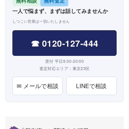
無料相談
無料査定
一人で悩まず、まずは話してみませんか
しつこい営業は一切いたしません
☎ 0120-127-444
受付 平日9:30-20:00
査定対応エリア：東京23区
✉ メールで相談
LINEで相談