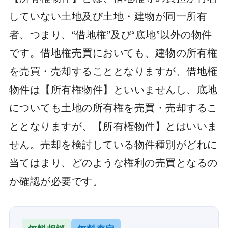
していない土地及び土地・建物が同一所有
者、つまり、“借地権”及び“底地”以外の物件
です。借地権売買においても、建物の所有権
を売買・売却することとなりますが、借地権
物件は【所有権物件】といいませんし、底地
についても土地の所有権を売買・売却するこ
ととなりますが、【所有権物件】とはいいま
せん。売却を検討している物件種別がどれに
当てはまり、どのような権利の売買となるの
か確認が必要です。