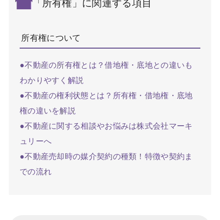
「所有権」に関連する項目
所有権について
●不動産の所有権とは？借地権・底地との違いも
わかりやすく解説
●不動産の権利状態とは？所有権・借地権・底地
権の違いを解説
●不動産に関する相談やお悩みは株式会社マーキ
ュリーへ
●不動産売却時の媒介契約の種類！特徴や契約ま
での流れ