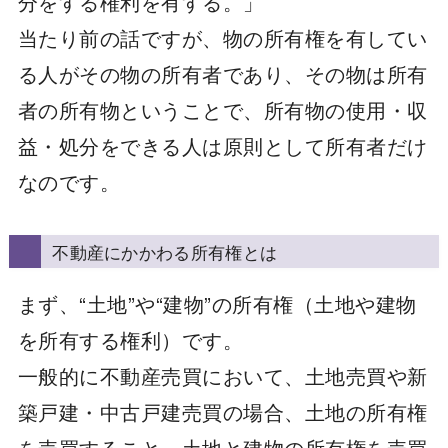
分をする権利を有する。」
当たり前の話ですが、物の所有権を有してい
る人がその物の所有者であり、その物は所有
者の所有物ということで、所有物の使用・収
益・処分をできる人は原則として所有者だけ
なのです。
不動産にかかわる所有権とは
まず、“土地”や“建物”の所有権（土地や建物
を所有する権利）です。
一般的に不動産売買において、土地売買や新
築戸建・中古戸建売買の場合、土地の所有権
を売買すること、土地と建物の所有権を売買