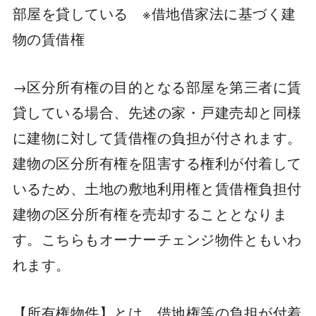
部屋を貸している ※借地借家法に基づく建
物の賃借権
→区分所有権の目的となる部屋を第三者に賃
貸している場合、先述の家・戸建売却と同様
に建物に対して賃借権の負担が付されます。
建物の区分所有権を阻害する権利が付着して
いるため、土地の敷地利用権と賃借権負担付
建物の区分所有権を売却することとなりま
す。こちらもオーナーチェンジ物件ともいわ
れます。
【所有権物件】とは、借地権等の負担が付着