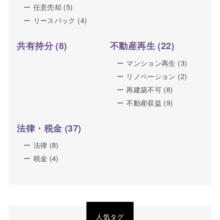
任意売却
(5)
リースバック
(4)
共有持分
(8)
不動産再生
(22)
マンション再生
(3)
リノベーション
(2)
再建築不可
(8)
不動産収益
(9)
法律・税金
(37)
法律
(8)
税金
(4)
人気タグ