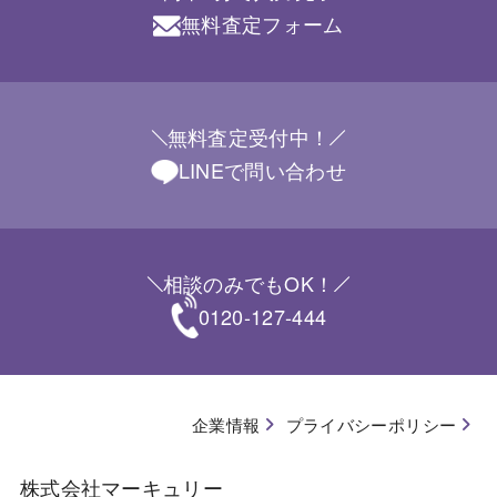
無料査定フォーム
無料査定受付中！
LINEで問い合わせ
相談のみでもOK！
0120-127-444
企業情報
プライバシーポリシー
株式会社マーキュリー