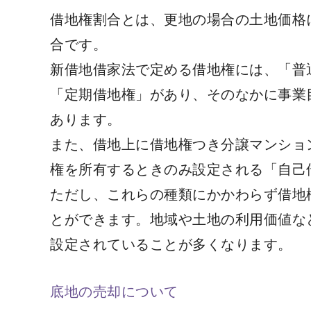
借地権割合とは、更地の場合の土地価格
合です。
新借地借家法で定める借地権には、「普
「定期借地権」があり、そのなかに事業
あります。
また、借地上に借地権つき分譲マンショ
権を所有するときのみ設定される「自己
ただし、これらの種類にかかわらず借地
とができます。地域や土地の利用価値な
設定されていることが多くなります。
底地の売却について