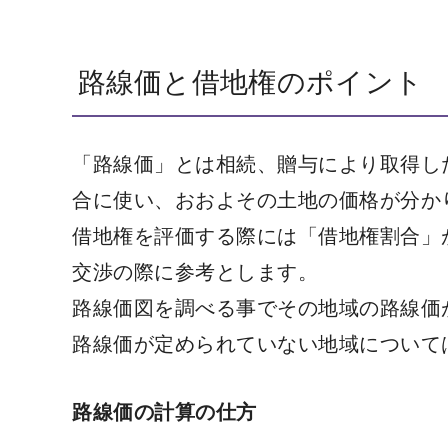
路線価と借地権のポイント
「路線価」とは相続、贈与により取得し
合に使い、おおよその土地の価格が分か
借地権を評価する際には「借地権割合」
交渉の際に参考とします。
路線価図を調べる事でその地域の路線価
路線価が定められていない地域について
路線価の計算の仕方