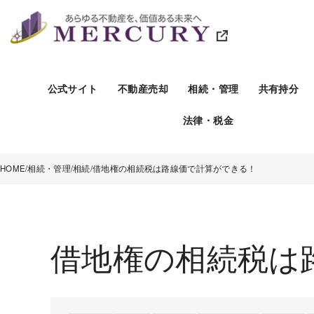
公式サイト
不動産売却
相続・管理
共有持分
法律・税金
HOME
相続・管理
相続
借地権の相続税は路線価で計算ができる！
借地権の相続税は