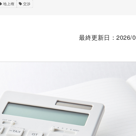
地上権
交渉
最終更新日：2026/07