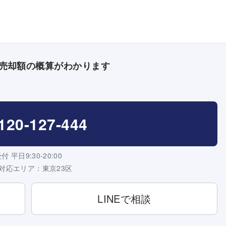
、売却額の概算がわかります
120-127-444
付 平日9:30-20:00
対応エリア：東京23区
LINEで相談