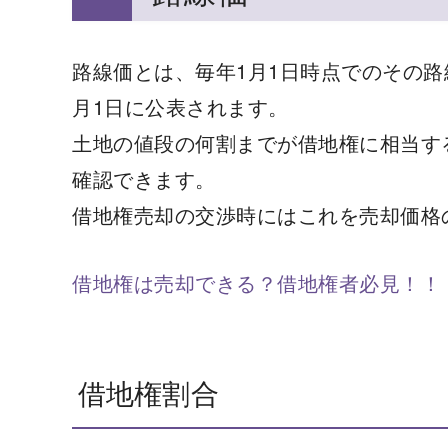
路線価とは、毎年1月1日時点でのその路
月1日に公表されます。
土地の値段の何割までが借地権に相当す
確認できます。
借地権売却の交渉時にはこれを売却価格
借地権は売却できる？借地権者必見！！
借地権割合