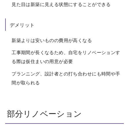
見た目は新築に見える状態にすることができる
デメリット
新築よりは安いものの費用が高くなる
工事期間が長くなるため、自宅をリノベーションす
る際は仮住まいの用意が必要
プランニング、設計者との打ち合わせにも時間や手
間が取られる
部分リノベーション