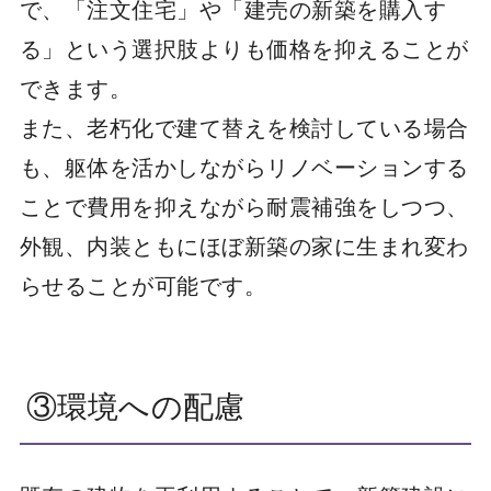
で、「注文住宅」や「建売の新築を購入す
る」という選択肢よりも価格を抑えることが
できます。
また、老朽化で建て替えを検討している場合
も、躯体を活かしながらリノベーションする
ことで費用を抑えながら耐震補強をしつつ、
外観、内装ともにほぼ新築の家に生まれ変わ
らせることが可能です。
③環境への配慮