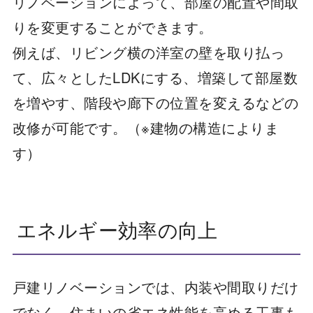
リノベーションによって、部屋の配置や間取
りを変更することができます。
例えば、リビング横の洋室の壁を取り払っ
て、広々としたLDKにする、増築して部屋数
を増やす、階段や廊下の位置を変えるなどの
改修が可能です。（※建物の構造によりま
す）
エネルギー効率の向上
戸建リノベーションでは、内装や間取りだけ
でなく、住まいの省エネ性能を高める工事も