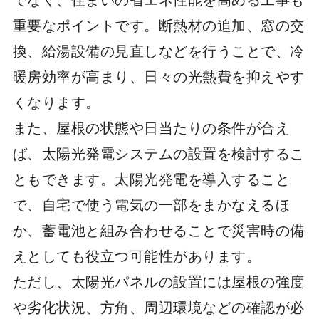
重要なポイントです。断熱材の追加、窓の交
換、給湯設備の見直しなどを行うことで、冷
暖房効率が高まり、日々の光熱費を抑えやす
くなります。
また、屋根の状態や日当たりの条件が合え
ば、太陽光発電システムの設置を検討するこ
ともできます。太陽光発電を導入すること
で、自宅で使う電気の一部をまかなえるほ
か、蓄電池と組み合わせることで災害時の備
えとしても役立つ可能性があります。
ただし、太陽光パネルの設置には屋根の強度
や劣化状況、方角、周辺環境などの確認が必