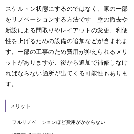
スケルトン状態にするのではなく、家の一部
をリノベーションする方法です。壁の撤去や
新設による間取りやレイアウトの変更、利便
性を上げるための設備の追加などが含まれま
す。一部の工事のため費用が抑えられるメリ
ットがありますが、後から追加で補修しなけ
ればならない箇所が出てくる可能性もありま
す。
メリット
フルリノベーションほど費用がかからない