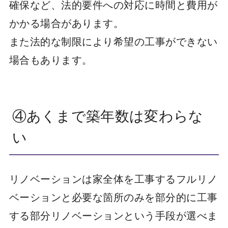
確保など、法的要件への対応に時間と費用が
かかる場合があります。
また法的な制限により希望の工事ができない
場合もあります。
④あくまで築年数は変わらな
い
リノベーションは家全体を工事するフルリノ
ベーションと必要な箇所のみを部分的に工事
する部分リノベーションという手段が選べま