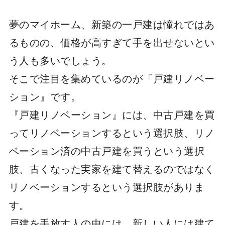
夢のマイホーム、新築の一戸建は憧れではあ
るものの、価格が高すぎて手を出せないとい
う人も多いでしょう。
そこで注目を集めているのが『戸建リノベー
ション』です。
『戸建リノベーション』には、中古戸建を買
ってリノベーションするという選択肢、リノ
ベーション済の中古戸建を買うという選択
肢、古くなった実家を建て替えるのではなく
リノベーションするという選択肢がありま
す。
戸建を手放す人の中には、新しい人には建て