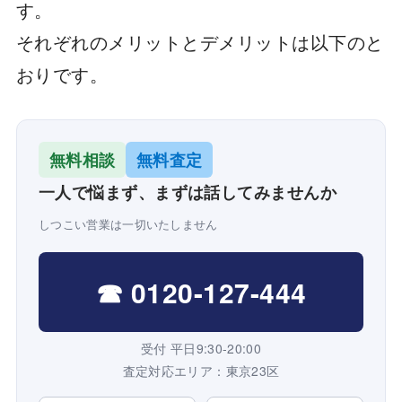
す。
それぞれのメリットとデメリットは以下のと
おりです。
無料相談
無料査定
一人で悩まず、まずは話してみませんか
しつこい営業は一切いたしません
☎ 0120-127-444
受付 平日9:30-20:00
査定対応エリア：東京23区