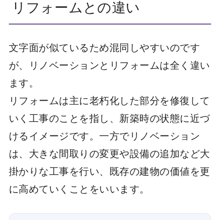
リフォームとの違い
文字面が似ているため混同しやすいのです
が、リノベーションとリフォームは全く違い
ます。
リフォームは主に老朽化した部分を修復して
いく工事のことを指し、新築時の状態に近づ
けるイメージです。一方でリノベーション
は、大きな間取りの変更や設備の追加など大
掛かりな工事を行い、既存の建物の価値を更
に高めていくことをいいます。