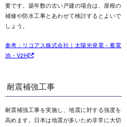
要です。築年数の古い戸建の場合は、屋根の
補修や防水工事とあわせて検討するとよいで
しょう。
参考：リコアス株式会社｜太陽光発電・蓄電
池・V2H
耐震補強工事
耐震補強工事を実施し、地震に対する強度を
高めます。日本は地震が多いため非常に大切