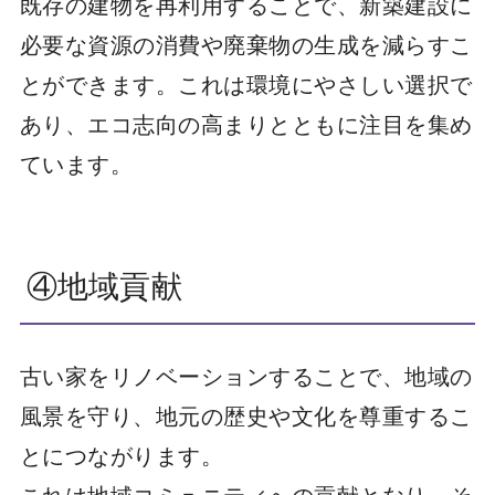
既存の建物を再利用することで、新築建設に
必要な資源の消費や廃棄物の生成を減らすこ
とができます。これは環境にやさしい選択で
あり、エコ志向の高まりとともに注目を集め
ています。
④地域貢献
古い家をリノベーションすることで、地域の
風景を守り、地元の歴史や文化を尊重するこ
とにつながります。
これは地域コミュニティへの貢献となり、そ