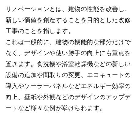
リノベーションとは、建物の性能を改善し、
新しい価値を創造することを目的とした改修
工事のことを指します。
これは一般的に、建物の機能的な部分だけで
なく、デザインや使い勝手の向上にも重点を
置きます。食洗機や浴室乾燥機などの新しい
設備の追加や間取りの変更、エコキュートの
導入やソーラーパネルなどエネルギー効率の
向上、壁紙や外観などのデザインのアップデ
ートなど様々な例が挙げられます。