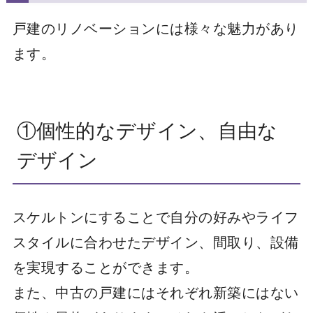
戸建のリノベーションには様々な魅力があり
ます。
①個性的なデザイン、自由な
デザイン
スケルトンにすることで自分の好みやライフ
スタイルに合わせたデザイン、間取り、設備
を実現することができます。
また、中古の戸建にはそれぞれ新築にはない