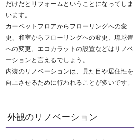
だけだとリフォームということになってしま
います。
カーペットフロアからフローリングへの変
更、和室からフローリングへの変更、琉球畳
への変更、エコカラットの設置などはリノベ
ーションと言えるでしょう。
内装のリノベーションは、見た目や居住性を
向上させるために行われることが多いです。
外観のリノベーション