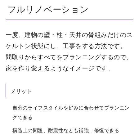
フルリノベーション
一度、建物の壁・柱・天井の骨組みだけのス
ケルトン状態にし、工事をする方法です。
間取りからすべてをプランニングするので、
家を作り変えるようなイメージです。
メリット
自分のライフスタイルや好みに合わせてプランニン
グできる
構造上の問題、耐震性なども補強、修復できる