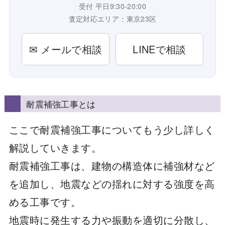
受付 平日9:30-20:00
査定対応エリア：東京23区
✉ メールで相談
LINEで相談
耐震補強工事とは
ここで耐震補強工事についてもう少し詳しく
解説していきます。
耐震補強工事は、建物の構造体に補強材など
を追加し、地震などの揺れに対する強度を高
める工事です。
地震時に発生する力や振動を適切に分散し、