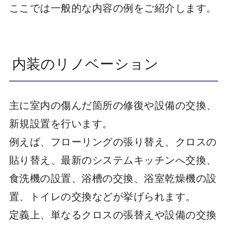
ここでは一般的な内容の例をご紹介します。
内装のリノベーション
主に室内の傷んだ箇所の修復や設備の交換、
新規設置を行います。
例えば、フローリングの張り替え、クロスの
貼り替え、最新のシステムキッチンへ交換、
食洗機の設置、浴槽の交換、浴室乾燥機の設
置、トイレの交換などが挙げられます。
定義上、単なるクロスの張替えや設備の交換