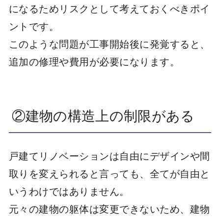
になるためリスクとして考えておくべきポイ
ントです。
このような問題が工事開始後に発覚すると、
追加の修理や費用が必要になります。
②建物の構造上の制限がある
戸建てリノベーションは自由にデザインや間
取りを変えられると言っても、全てが自由と
いうわけではありません。
元々の建物の躯体は変更できないため、建物