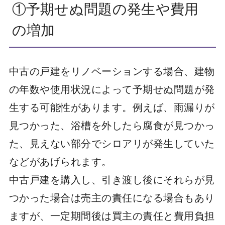
①予期せぬ問題の発生や費用
の増加
中古の戸建をリノベーションする場合、建物
の年数や使用状況によって予期せぬ問題が発
生する可能性があります。例えば、雨漏りが
見つかった、浴槽を外したら腐食が見つかっ
た、見えない部分でシロアリが発生していた
などがあげられます。
中古戸建を購入し、引き渡し後にそれらが見
つかった場合は売主の責任になる場合もあり
ますが、一定期間後は買主の責任と費用負担