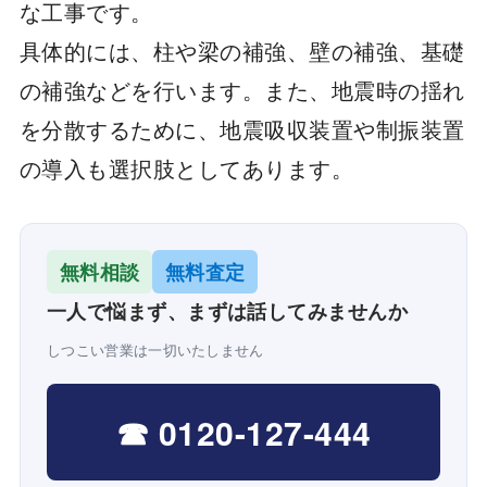
な工事です。
具体的には、柱や梁の補強、壁の補強、基礎
の補強などを行います。また、地震時の揺れ
を分散するために、地震吸収装置や制振装置
の導入も選択肢としてあります。
無料相談
無料査定
一人で悩まず、まずは話してみませんか
しつこい営業は一切いたしません
☎ 0120-127-444