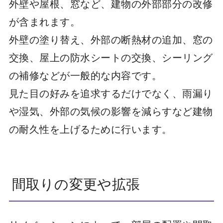
外壁や屋根、窓など、建物の外部部分の改修
が含まれます。
外壁の塗り替え、外部の断熱材の追加、窓の
交換、屋上の防水シートの交換、シーリング
の補修などが一般的な内容です。
見た目の好みを追求するだけでなく、雨漏り
や湿気、外部の気候の影響を減らすなど建物
の耐久性を上げるために行います。
間取りの変更や拡張