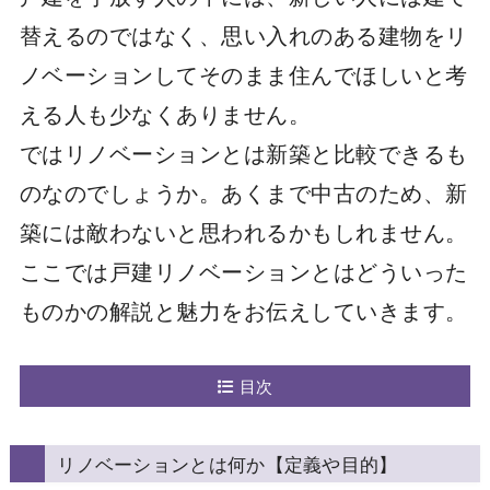
替えるのではなく、思い入れのある建物をリ
ノベーションしてそのまま住んでほしいと考
える人も少なくありません。
ではリノベーションとは新築と比較できるも
のなのでしょうか。あくまで中古のため、新
築には敵わないと思われるかもしれません。
ここでは戸建リノベーションとはどういった
ものかの解説と魅力をお伝えしていきます。
目次
リノベーションとは何か【定義や目的】