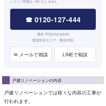
しつこい営業は一切いたしません
☎ 0120-127-444
受付 平日9:30-20:00
査定対応エリア：東京23区
✉ メールで相談
LINEで相談
戸建リノベーションの内容
戸建リノベーションでは様々な内容の工事が
行われます。