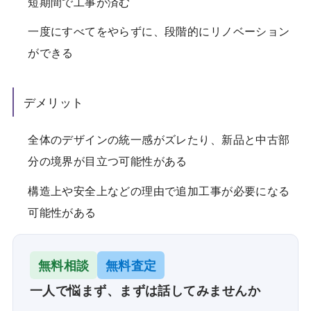
短期間で工事が済む
一度にすべてをやらずに、段階的にリノベーション
ができる
デメリット
全体のデザインの統一感がズレたり、新品と中古部
分の境界が目立つ可能性がある
構造上や安全上などの理由で追加工事が必要になる
可能性がある
無料相談
無料査定
一人で悩まず、まずは話してみませんか