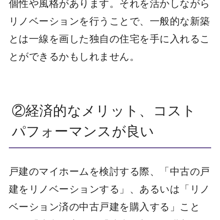
個性や風格があります。それを活かしながら
リノベーションを行うことで、一般的な新築
とは一線を画した独自の住宅を手に入れるこ
とができるかもしれません。
②経済的なメリット、コスト
パフォーマンスが良い
戸建のマイホームを検討する際、「中古の戸
建をリノベーションする」、あるいは「リノ
ベーション済の中古戸建を購入する」こと