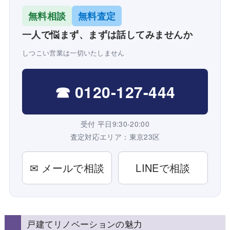
無料相談
無料査定
一人で悩まず、まずは話してみませんか
しつこい営業は一切いたしません
☎ 0120-127-444
受付 平日9:30-20:00
査定対応エリア：東京23区
✉ メールで相談
LINEで相談
戸建てリノベーションの魅力