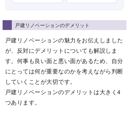
戸建リノベーションのデメリット
戸建リノベーションの魅力をお伝えしました
が、反対にデメリットについても解説しま
す。何事も良い面と悪い面があるため、自分
にとっては何が重要なのかを考えながら判断
していくことが大切です。
戸建リノベーションのデメリットは大きく4
つあります。