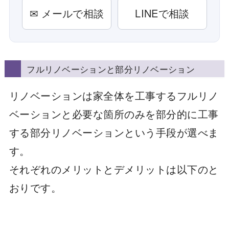
✉ メールで相談
LINEで相談
フルリノベーションと部分リノベーション
リノベーションは家全体を工事するフルリノ
ベーションと必要な箇所のみを部分的に工事
する部分リノベーションという手段が選べま
す。
それぞれのメリットとデメリットは以下のと
おりです。