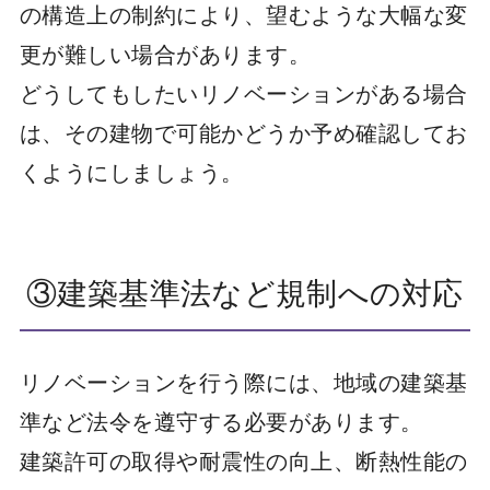
の構造上の制約により、望むような大幅な変
更が難しい場合があります。
どうしてもしたいリノベーションがある場合
は、その建物で可能かどうか予め確認してお
くようにしましょう。
③建築基準法など規制への対応
リノベーションを行う際には、地域の建築基
準など法令を遵守する必要があります。
建築許可の取得や耐震性の向上、断熱性能の