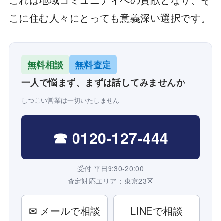
こに住む人々にとっても意義深い選択です。
無料相談
無料査定
一人で悩まず、まずは話してみませんか
しつこい営業は一切いたしません
☎ 0120-127-444
受付 平日9:30-20:00
査定対応エリア：東京23区
✉ メールで相談
LINEで相談