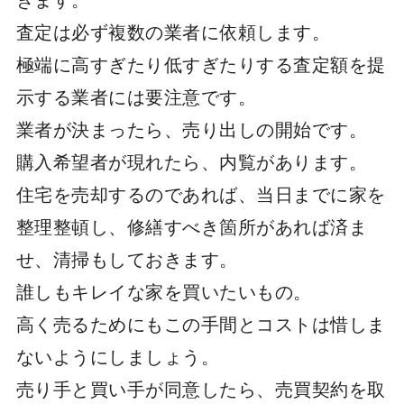
査定は必ず複数の業者に依頼します。
極端に高すぎたり低すぎたりする査定額を提
示する業者には要注意です。
業者が決まったら、売り出しの開始です。
購入希望者が現れたら、内覧があります。
住宅を売却するのであれば、当日までに家を
整理整頓し、修繕すべき箇所があれば済ま
せ、清掃もしておきます。
誰しもキレイな家を買いたいもの。
高く売るためにもこの手間とコストは惜しま
ないようにしましょう。
売り手と買い手が同意したら、売買契約を取