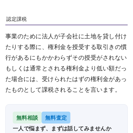
認定課税
事業のために法人が子会社に土地を貸し付け
たりする際に、権利金を授受する取引きの慣
行があるにもかかわらずその授受がされない
もしくは通常とされる権利金より低い額だっ
た場合には、受けられたはずの権利金があっ
たものとして課税されることを言います。
無料相談
無料査定
一人で悩まず、まずは話してみませんか