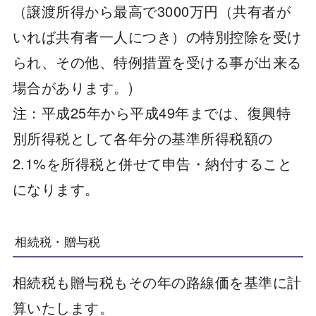
（譲渡所得から最高で3000万円（共有者が
いれば共有者一人につき）の特別控除を受け
られ、その他、特例措置を受ける事が出来る
場合があります。)
注：平成25年から平成49年までは、復興特
別所得税として各年分の基準所得税額の
2.1%を所得税と併せて申告・納付すること
になります。
相続税・贈与税
相続税も贈与税もその年の路線価を基準に計
算いたします。