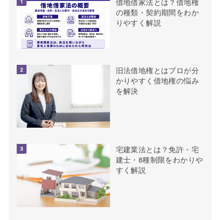
借地借家法とは？借地権
の種類・契約期間をわか
りやすく解説
旧法借地権とはプロが分
かりやすく借地権の悩み
を解決
宅建業法とは？免許・宅
建士・8種制限をわかりや
すく解説