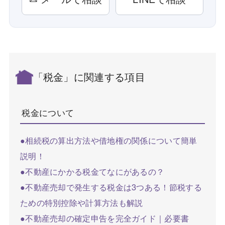
「税金」に関連する項目
税金について
●相続税の算出方法や借地権の関係について簡単
説明！
●不動産にかかる税金てなにがあるの？
●不動産売却で発生する税金は3つある！節税する
ための特別控除や計算方法も解説
●不動産売却の確定申告を完全ガイド｜必要書