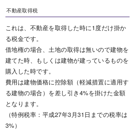
不動産取得税
これは、不動産を取得した時に1度だけ掛か
る税金です。
借地権の場合、土地の取得は無いので建物を
建てた時、もしくは建物が建っているものを
購入した時です。
費用は建物価格に控除額（軽減措置に適用す
る建物の場合）を差し引き4%を掛けた金額
となります。
（特例税率：平成27年3月31日までの税率は
3%）