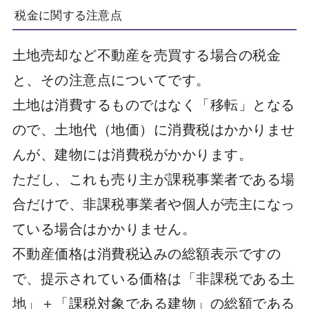
税金に関する注意点
土地売却など不動産を売買する場合の税金
と、その注意点についてです。
土地は消費するものではなく「移転」となる
ので、土地代（地価）に消費税はかかりませ
んが、建物には消費税がかかります。
ただし、これも売り主が課税事業者である場
合だけで、非課税事業者や個人が売主になっ
ている場合はかかりません。
不動産価格は消費税込みの総額表示ですの
で、提示されている価格は「非課税である土
地」＋「課税対象である建物」の総額である