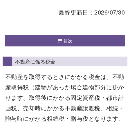
最終更新日：2026/07/30
目次
不動産に係る税金
不動産を取得するときにかかる税金は、不動
産取得税（建物があった場合建物部分に掛か
ります、取得後にかかる固定資産税・都市計
画税、売却時にかかる不動産譲渡税、相続・
贈与時にかかる相続税・贈与税となります。