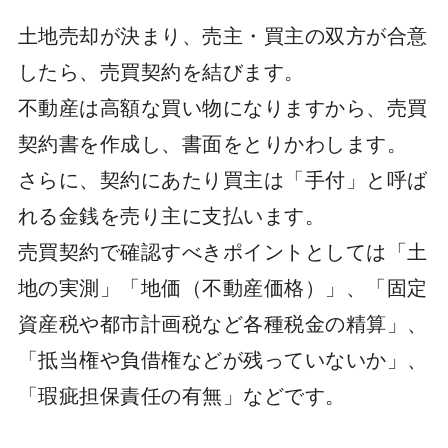
土地売却が決まり、売主・買主の双方が合意
したら、売買契約を結びます。
不動産は高額な買い物になりますから、売買
契約書を作成し、書面をとりかわします。
さらに、契約にあたり買主は「手付」と呼ば
れる金銭を売り主に支払います。
売買契約で確認すべきポイントとしては「土
地の実測」「地価（不動産価格）」、「固定
資産税や都市計画税など各種税金の精算」、
「抵当権や負借権などが残っていないか」、
「瑕疵担保責任の有無」などです。