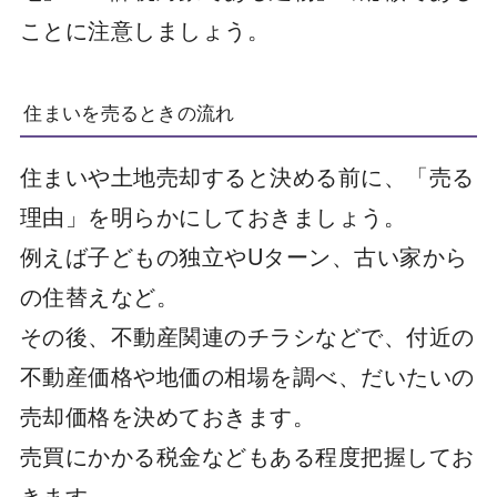
ことに注意しましょう。
住まいを売るときの流れ
住まいや土地売却すると決める前に、「売る
理由」を明らかにしておきましょう。
例えば子どもの独立やUターン、古い家から
の住替えなど。
その後、不動産関連のチラシなどで、付近の
不動産価格や地価の相場を調べ、だいたいの
売却価格を決めておきます。
売買にかかる税金などもある程度把握してお
きます。