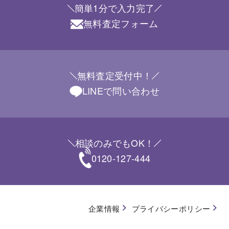
簡単1分で入力完了
無料査定フォーム
無料査定受付中！
LINEで問い合わせ
相談のみでもOK！
0120-127-444
企業情報
プライバシーポリシー