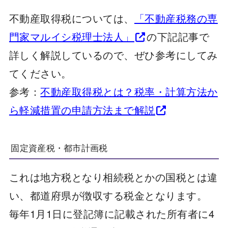
不動産取得税については、
「不動産税務の専
門家マルイシ税理士法人」
の下記記事で
詳しく解説しているので、ぜひ参考にしてみ
てください。
参考：
不動産取得税とは？税率・計算方法か
ら軽減措置の申請方法まで解説
固定資産税・都市計画税
これは地方税となり相続税とかの国税とは違
い、都道府県が徴収する税金となります。
毎年1月1日に登記簿に記載された所有者に4