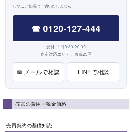
しつこい営業は一切いたしません
☎ 0120-127-444
受付 平日9:30-20:00
査定対応エリア：東京23区
✉ メールで相談
LINEで相談
売却の費用・税金価格
売買契約の基礎知識