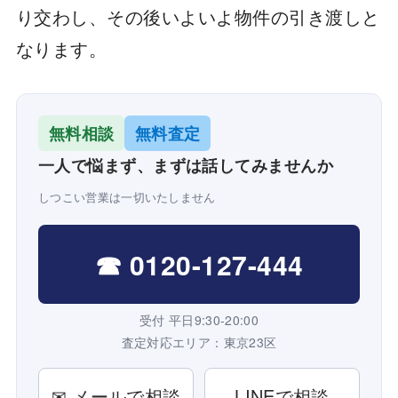
り交わし、その後いよいよ物件の引き渡しと
なります。
無料相談
無料査定
一人で悩まず、まずは話してみませんか
しつこい営業は一切いたしません
☎ 0120-127-444
受付 平日9:30-20:00
査定対応エリア：東京23区
✉ メールで相談
LINEで相談